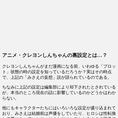
アニメ・クレヨンしんちゃんの裏設定とは…？
クレヨンしんちゃんがまだ漫画になる前、いわゆる「プロッ
ト」状態の時の設定を知っているだろうか？実はその時点
で、上記の「みさえの妄想」説が語られているのである。
ちなみに上記の設定は編集部により却下されたとされている
が、本当のところ現在の話に影響しているのかどうかはわか
らない。
他にもキャラクターたちにはいろいろな設定が盛り込まれて
おり、みさえは結婚前は声優をしていたり、ヒロシは性転換