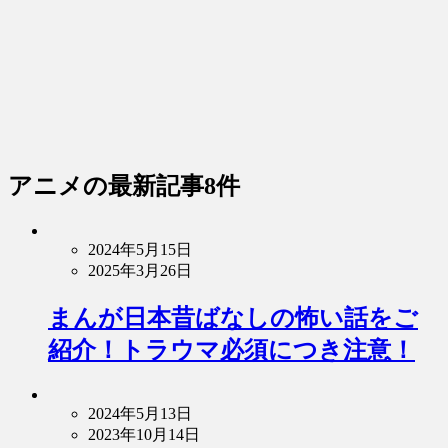
アニメ
の最新記事8件
2024年5月15日
2025年3月26日
まんが日本昔ばなしの怖い話をご
紹介！トラウマ必須につき注意！
2024年5月13日
2023年10月14日