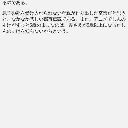
るのである。
息子の死を受け入れられない母親が作り出した空想だと思う
と、なかなか悲しい都市伝説である。また、アニメでしんの
すけがずっと5歳のままなのは、みさえが5歳以上になったし
んのすけを知らないからという。