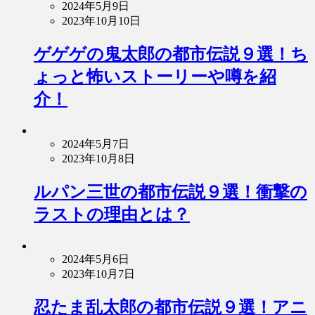
2024年5月9日
2023年10月10日
ゲゲゲの鬼太郎の都市伝説９選！ち
ょっと怖いストーリーや噂を紹
介！
2024年5月7日
2023年10月8日
ルパン三世の都市伝説９選！衝撃の
ラストの理由とは？
2024年5月6日
2023年10月7日
忍たま乱太郎の都市伝説９選！アニ