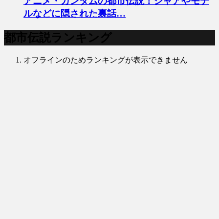
アニメ・ガンダムの都市伝説！シャアやモデ
ルなどに隠された裏話…
都市伝説ランキング
オフラインのためランキングが表示できません