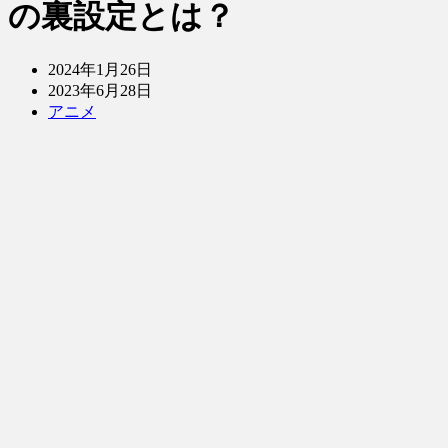
の裏設定とは？
2024年1月26日
2023年6月28日
アニメ