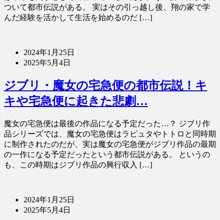
ついて都市伝説がある。 実はその引っ越し後、翔の家で学
んだ経験を活かして生活を始めるのだ […]
2024年1月25日
2025年5月4日
ジブリ・魔女の宅急便の都市伝説！キ
キや宅急便に起きた悲劇…
魔女の宅急便は最後の作品になる予定だった…？ ジブリ作
品シリーズでは、魔女の宅急便はラピュタやトトロと同時期
に制作されたのだが、実は魔女の宅急便がジブリ作品の最期
の一作になる予定だったという都市伝説がある。 というの
も、この時期はジブリ作品の興行収入 […]
2024年1月25日
2025年5月4日