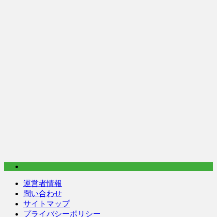
運営者情報
問い合わせ
サイトマップ
プライバシーポリシー