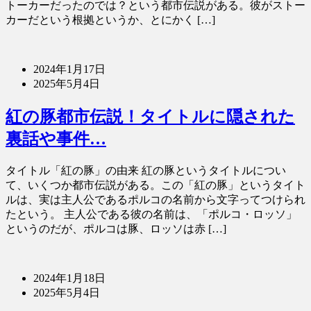
トーカーだったのでは？という都市伝説がある。彼がストー
カーだという根拠というか、とにかく […]
2024年1月17日
2025年5月4日
紅の豚都市伝説！タイトルに隠された
裏話や事件…
タイトル「紅の豚」の由来 紅の豚というタイトルについ
て、いくつか都市伝説がある。この「紅の豚」というタイト
ルは、実は主人公であるポルコの名前から文字ってつけられ
たという。 主人公である彼の名前は、「ポルコ・ロッソ」
というのだが、ポルコは豚、ロッソは赤 […]
2024年1月18日
2025年5月4日