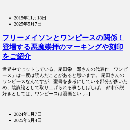
2015年11月18日
2025年5月7日
フリーメイソンとワンピースの関係！
登場する悪魔崇拝のマーキングや刻印
をご紹介
世界中でヒットしている、尾田栄一郎さんの代表作「ワンピ
ース」は一度は読んだことがあると思います。 尾田さんの
ワンピースなんですが、聖書を参考にしている部分が多いた
め、陰謀論として取り上げられる事もしばしば。 都市伝説
好きとしては、ワンピースは漫画とい […]
2024年1月7日
2025年5月4日