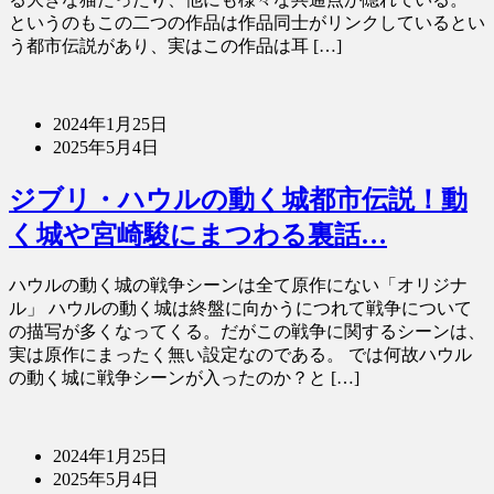
というのもこの二つの作品は作品同士がリンクしているとい
う都市伝説があり、実はこの作品は耳 […]
2024年1月25日
2025年5月4日
ジブリ・ハウルの動く城都市伝説！動
く城や宮崎駿にまつわる裏話…
ハウルの動く城の戦争シーンは全て原作にない「オリジナ
ル」 ハウルの動く城は終盤に向かうにつれて戦争について
の描写が多くなってくる。だがこの戦争に関するシーンは、
実は原作にまったく無い設定なのである。 では何故ハウル
の動く城に戦争シーンが入ったのか？と […]
2024年1月25日
2025年5月4日