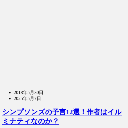
2018年5月30日
2025年5月7日
シンプソンズの予言12選！作者はイル
ミナティなのか？