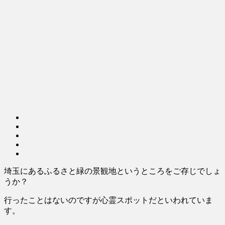
埼玉にあるふるさと緑の景観地というところをご存じでしょ
うか？
行ったことはないのですが心霊スポットだといわれていま
す。