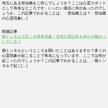
埼玉にある登仙橋をご存じでしょうか？ここは心霊スポット
として有名なところです。いったい過去に何があったのでし
ょうか。この記事でわかることは、・登仙橋とは？・登仙橋
の心霊現象[…]
関連記事
畑トンネルで起こる怪奇現象！女性の霊以外も何かが棲みつ
いている？
畑トンネルというところを聞いたことはありますか？多くの
心霊現象が起こることで有名になっています。ここでは何が
起こったのでしょうか？この記事でわかることは、・畑トン
ネルで起こ[…]