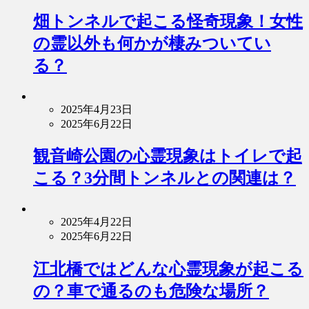
畑トンネルで起こる怪奇現象！女性
の霊以外も何かが棲みついてい
る？
2025年4月23日
2025年6月22日
観音崎公園の心霊現象はトイレで起
こる？3分間トンネルとの関連は？
2025年4月22日
2025年6月22日
江北橋ではどんな心霊現象が起こる
の？車で通るのも危険な場所？