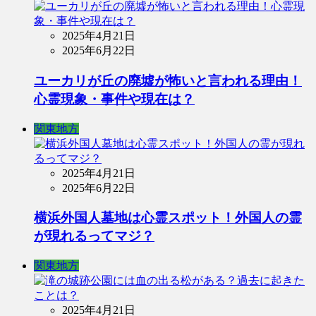
2025年4月21日
2025年6月22日
ユーカリが丘の廃墟が怖いと言われる理由！
心霊現象・事件や現在は？
関東地方
2025年4月21日
2025年6月22日
横浜外国人墓地は心霊スポット！外国人の霊
が現れるってマジ？
関東地方
2025年4月21日