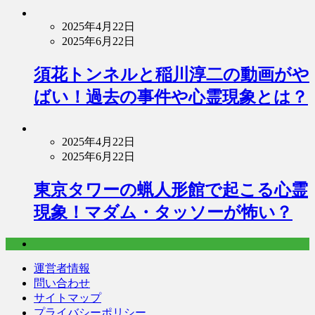
2025年4月22日
2025年6月22日
須花トンネルと稲川淳二の動画がや
ばい！過去の事件や心霊現象とは？
2025年4月22日
2025年6月22日
東京タワーの蝋人形館で起こる心霊
現象！マダム・タッソーが怖い？
運営者情報
問い合わせ
サイトマップ
プライバシーポリシー