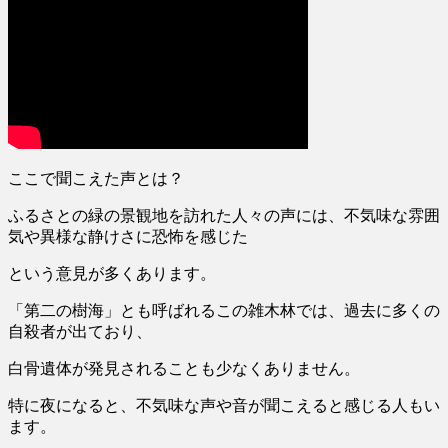
ここで聞こえた声とは？
ふるさとの緑の景観地を訪れた人々の声には、不気味な雰囲
気や異様な静けさに恐怖を感じた
という意見が多くあります。
「第二の樹海」とも呼ばれるこの雑木林では、過去に多くの
自殺者が出ており、
白骨遺体が発見されることも少なくありません。
特に夜になると、
不気味な声や音が聞こえると感じる人
もい
ます。