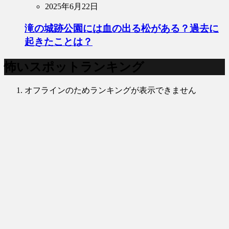
2025年6月22日
滝の城跡公園には血の出る松がある？過去に
起きたことは？
怖いスポットランキング
オフラインのためランキングが表示できません