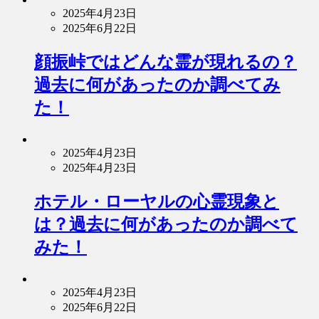
2025年4月23日
2025年6月22日
顔振峠ではどんな霊が現れるの？
過去に何があったのか調べてみ
た！
2025年4月23日
2025年4月23日
ホテル・ローヤルの心霊現象と
は？過去に何があったのか調べて
みた！
2025年4月23日
2025年6月22日