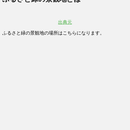
出典元
ふるさと緑の景観地の場所はこちらになります。