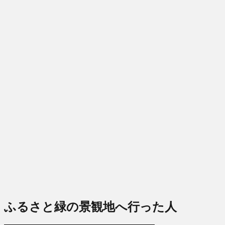
ふるさと緑の景観地へ行った人