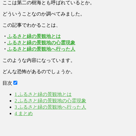
ここは第二の樹海とも呼ばれているとか。
どういうことなのか調べてみました。
この記事でわかることは、
・
ふるさと緑の景観地とは
・
ふるさと緑の景観地の心霊現象
・
ふるさと緑の景観地へ行った人
このような内容になっています。
どんな恐怖があるのでしょうか。
目次
1
ふるさと緑の景観地とは
2
ふるさと緑の景観地の心霊現象
3
ふるさと緑の景観地へ行った人
4
まとめ