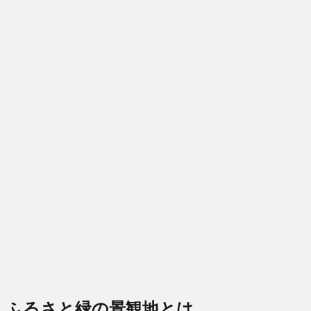
ふるさと緑の景観地とは