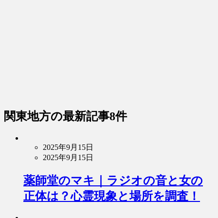
関東地方
の最新記事8件
2025年9月15日
2025年9月15日
薬師堂のマキ｜ラジオの音と女の
正体は？心霊現象と場所を調査！