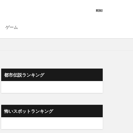
ゲーム
都市伝説ランキング
怖いスポットランキング