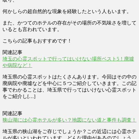
何かしらの超自然的な現象を経験したという人もいます。
また、かつてのホテルの存在がその場所の不気味さを増して
いるとも言われています。
こちらの記事もおすすめです！
関連記事
埼玉の心霊スポットで行ってはいけない場所ベスト5！廃墟
や病院など！
埼玉県の心霊スポットはたくさんあります。今回はその中の
廃病院や廃墟などを中心に５つご紹介していきます。この記
事でわかることは、埼玉県で行ってはいけない心霊スポット
をご紹介し[…]
関連記事
狭山湖には心霊ホテルが多い？地図にない道と事件も調査！
埼玉県の狭山湖をご存じでしょうか？この近辺には心霊ホテ
ルが多いといわれています。どんな理由があるのでしょう