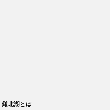
鎌北湖とは