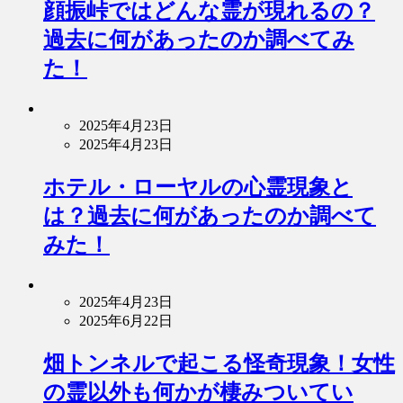
顔振峠ではどんな霊が現れるの？
過去に何があったのか調べてみ
た！
2025年4月23日
2025年4月23日
ホテル・ローヤルの心霊現象と
は？過去に何があったのか調べて
みた！
2025年4月23日
2025年6月22日
畑トンネルで起こる怪奇現象！女性
の霊以外も何かが棲みついてい