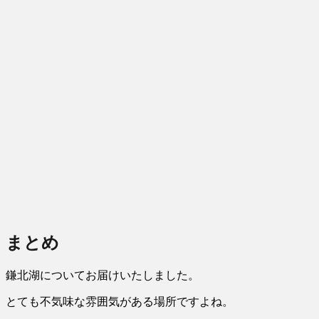
まとめ
鎌北湖についてお届けいたしました。
とても不気味な雰囲気がある場所ですよね。