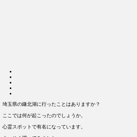
埼玉県の鎌北湖に行ったことはありますか？
ここでは何が起こったのでしょうか。
心霊スポットで有名になっています。