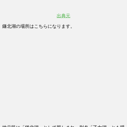
出典元
鎌北湖の場所はこちらになります。