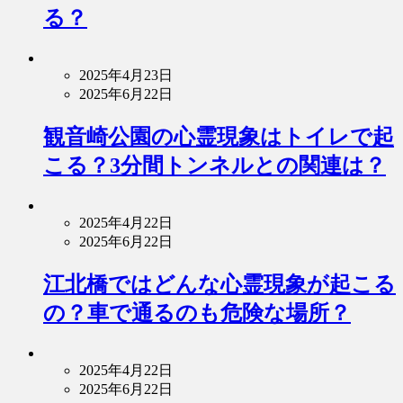
る？
2025年4月23日
2025年6月22日
観音崎公園の心霊現象はトイレで起
こる？3分間トンネルとの関連は？
2025年4月22日
2025年6月22日
江北橋ではどんな心霊現象が起こる
の？車で通るのも危険な場所？
2025年4月22日
2025年6月22日