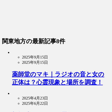
関東地方
の最新記事8件
2025年9月15日
2025年9月15日
薬師堂のマキ｜ラジオの音と女の
正体は？心霊現象と場所を調査！
2025年4月23日
2025年6月22日