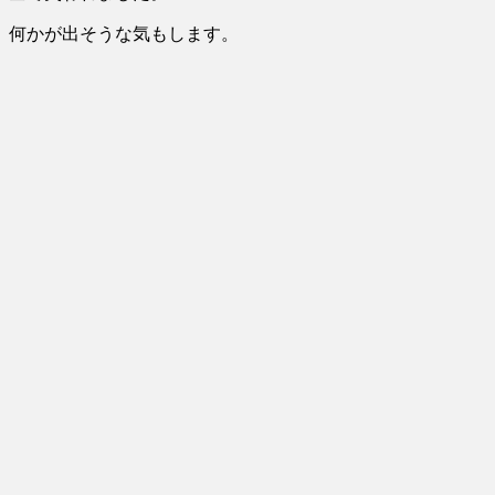
何かが出そうな気もします。