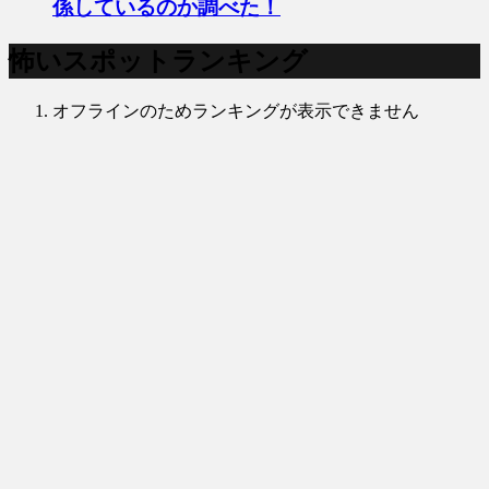
係しているのか調べた！
怖いスポットランキング
オフラインのためランキングが表示できません