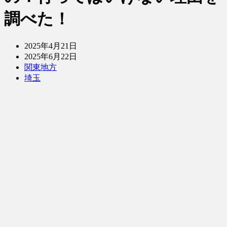
調べた！
2025年4月21日
2025年6月22日
関東地方
埼玉