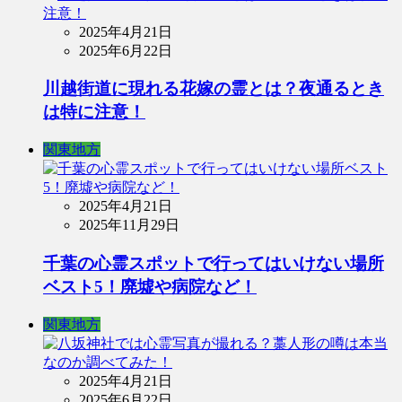
2025年4月21日
2025年6月22日
川越街道に現れる花嫁の霊とは？夜通るとき
は特に注意！
関東地方
2025年4月21日
2025年11月29日
千葉の心霊スポットで行ってはいけない場所
ベスト5！廃墟や病院など！
関東地方
2025年4月21日
2025年6月22日