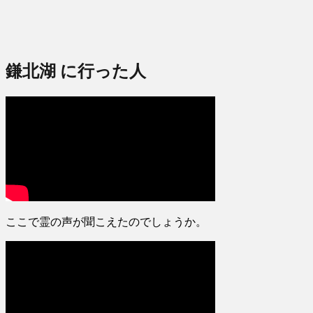
鎌北湖 に行った人
ここで霊の声が聞こえたのでしょうか。