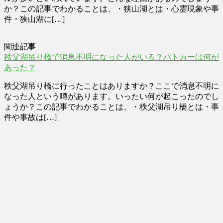
か？この記事でわかることは、・狭山湖とは・心霊現象や事
件・狭山湖に[…]
関連記事
秩父湖吊り橋で消息不明になった人がいる？パトカーは何が
あった？
秩父湖吊り橋に行ったことはありますか？ここで消息不明に
なった人という噂があります。いったい何が起こったのでし
ょうか？この記事でわかることは、・秩父湖吊り橋とは・事
件や事故は[…]