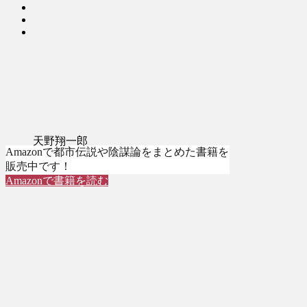
天野翔一郎
Amazonで都市伝説や陰謀論をまとめた書籍を
販売中です！
Amazonで書籍を読む