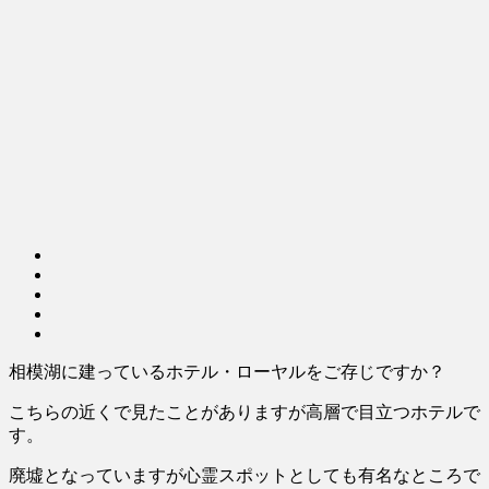
相模湖に建っているホテル・ローヤルをご存じですか？
こちらの近くで見たことがありますが高層で目立つホテルで
す。
廃墟となっていますが心霊スポットとしても有名なところで