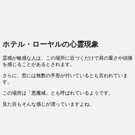
ホテル・ローヤルの心霊現象
霊感が敏感な人は、この場所に
近づくだけで肩の重さや頭痛
を感じる
ことがあるとされます。
さらに、窓には無数の手形が付いているとも言われていま
す。
この場所は「悪魔城」とも呼ばれているようです。
見た目もそんな感じが漂っていますよね。