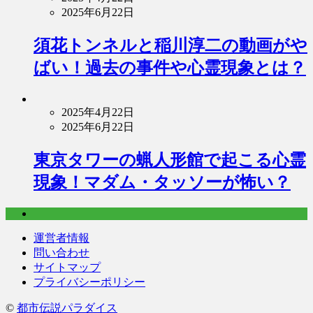
2025年6月22日
須花トンネルと稲川淳二の動画がや
ばい！過去の事件や心霊現象とは？
2025年4月22日
2025年6月22日
東京タワーの蝋人形館で起こる心霊
現象！マダム・タッソーが怖い？
運営者情報
問い合わせ
サイトマップ
プライバシーポリシー
©
都市伝説パラダイス