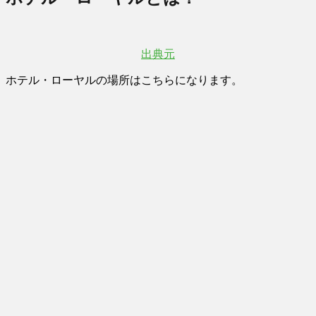
出典元
ホテル・ローヤルの場所はこちらになります。