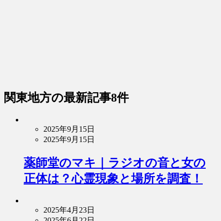
関東地方
の最新記事8件
2025年9月15日
2025年9月15日
薬師堂のマキ｜ラジオの音と女の
正体は？心霊現象と場所を調査！
2025年4月23日
2025年6月22日