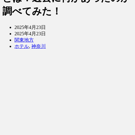
調べてみた！
2025年4月23日
2025年4月23日
関東地方
ホテル
,
神奈川