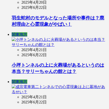
2025年4月20日
2025年6月22日
羽生蛇村のモデルとなった場所や事件は？廃
村理由と心霊現象がやばい！
関東地方
2025年4月21日
2025年6月22日
小坪トンネルの上に火葬場があるというのは
本当？サリーちゃんの館とは？
関東地方
2025年4月21日
2025年6月22日