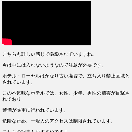
こちらも詳しい感じで撮影されていますね。
今は中には入れないようなので注意が必要です。
ホテル・ローヤルはかなり古い廃墟で、立ち入り禁止区域と
されています。
この不気味なホテルでは、
女性、少年、男性の幽霊
が目撃さ
れており、
警備が厳重に行われています。
危険なため、一般人のアクセスは制限されています。
こちらの記事もおすすめです！