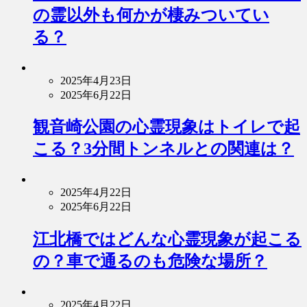
の霊以外も何かが棲みついてい
る？
2025年4月23日
2025年6月22日
観音崎公園の心霊現象はトイレで起
こる？3分間トンネルとの関連は？
2025年4月22日
2025年6月22日
江北橋ではどんな心霊現象が起こる
の？車で通るのも危険な場所？
2025年4月22日