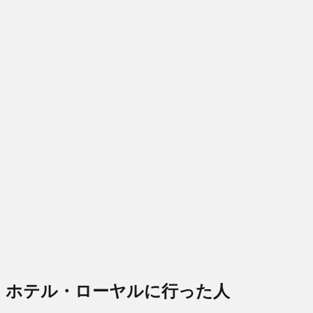
ホテル・ローヤルに行った人