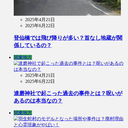
2025年4月21日
2025年6月22日
登仙橋では飛び降りが多い？首なし地蔵が関
係しているの？
関東地方
2025年4月21日
2025年6月22日
達磨神社で起こった過去の事件とは？呪いが
あるのは本当なの？
関東地方