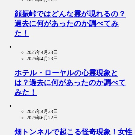
顔振峠ではどんな霊が現れるの？
過去に何があったのか調べてみ
た！
2025年4月23日
2025年4月23日
ホテル・ローヤルの心霊現象と
は？過去に何があったのか調べて
みた！
2025年4月23日
2025年6月22日
畑トンネルで起こる怪奇現象！女性