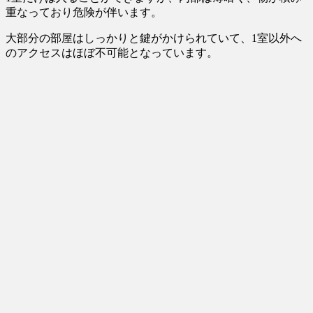
重なっており危険が伴います。
大部分の部屋はしっかりと鍵がかけられていて、1室以外へ
のアクセスはほぼ不可能となっています。