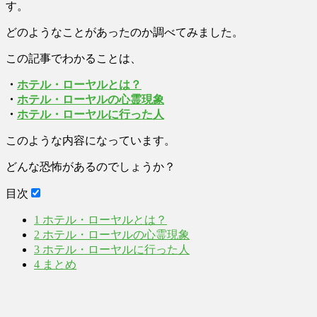
す。
どのようなことがあったのか調べてみました。
この記事でわかることは、
・
ホテル・ローヤルとは？
・
ホテル・ローヤルの心霊現象
・
ホテル・ローヤルに行った人
このような内容になっています。
どんな恐怖があるのでしょうか？
目次
1
ホテル・ローヤルとは？
2
ホテル・ローヤルの心霊現象
3
ホテル・ローヤルに行った人
4
まとめ