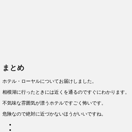
まとめ
ホテル・ローヤルについてお届けしました。
相模湖に行ったときには近くを通るのですぐにわかります。
不気味な雰囲気が漂うホテルですごく怖いです。
危険なので絶対に近づかないほうがいいですね。