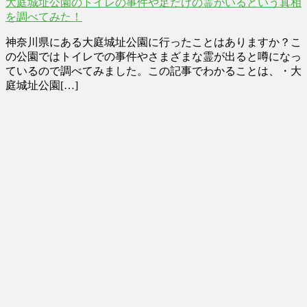
大庭城址公園のトイレの事件や足だけの霊がいるという真相
を調べてみた！
神奈川県にある大庭城址公園に行ったことはありますか？こ
の公園ではトイレでの事件やさまざまな霊が出ると噂になっ
ているので調べてみました。この記事でわかることは、・大
庭城址公園[…]