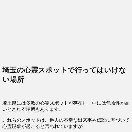
埼玉の心霊スポットで行ってはいけな
い場所
埼玉県には多数の心霊スポットが存在し、
中には危険性が高
いとされる場所
もあります。
これらのスポットは、過去の不幸な出来事や伝説に基づいて
心霊現象が起こると言われていますが、