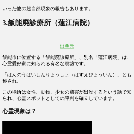
いった他の超自然現象の報告もあります。
3.
飯能廃診療所（蓮江病院）
出典元
飯能市に位置する「飯能廃診療所」、別名「蓮江病院」は、
心霊愛好家に知られる有名な廃墟です。
「はんのうはいしんりょうしょ（はすえびょういん）」とも
称され、
この場所は女性、動物、少女の幽霊が出没するという話で知
られ、心霊スポットとしての評判を確立しています。
心霊現象は？