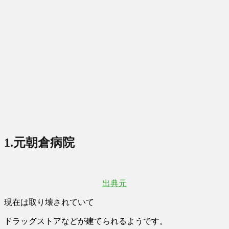
1.元
朝倉病院
出典元
現在は取り壊されていて
ドラッグストアなどが建てられるようです。