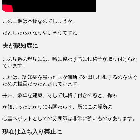
この画像は本物なのでしょうか。
だとしたらかなりやばそうですね。
夫が認知症に
この屋敷の母屋には、噂に違わず窓に鉄格子が取り付けられ
ています。
これは、
認知症を患った夫が無断で外出し徘徊するのを防ぐ
ための措置
だったとされています。
井戸、豪華な建築、そして鉄格子付きの窓と、探索
が始まったばかりにも関わらず、既にこの場所の
心霊スポットとしての雰囲気は非常に強いものがあります。
現在は立ち入り禁止に