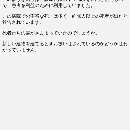
で、患者を利益のために利用して
いました。
この病院での不審な死亡は多く、約40人以上の死者が出たと
報告されています。
死者たちの霊がさまよっていたのでしょうか。
新しい建物を建てるときお祓いはされているのかどうかはわ
かっていません。