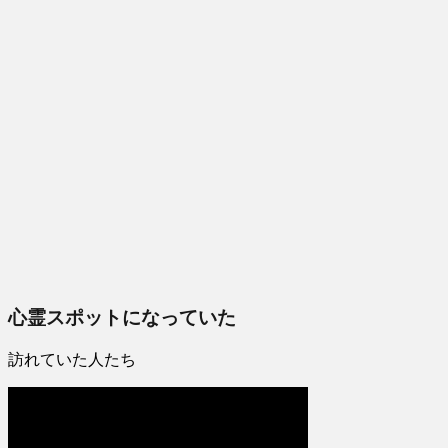
心霊スポットになっていた
訪れていた人たち