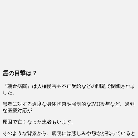
霊の目撃は？
『朝倉病院』は人権侵害や不正受給などの問題で閉鎖されま
した。
患者に対する過度な身体拘束や強制的なIVH投与など、過剰
な医療対応が
原因で亡くなった患者もいます。
そのような背景から、病院には
悲しみや怨念が残っている
と