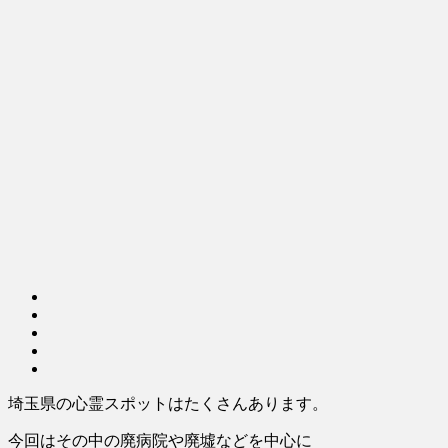
埼玉県の心霊スポットはたくさんあります。
今回はその中の廃病院や廃墟などを中心に