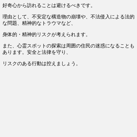
好奇心から訪れることは避けるべき
です。
理由として、
不安定な構造物の崩壊や、不法侵入による法的
な問題、精神的なトラウマ
など、
身体的・精神的リスクが考えられます。
また、心霊スポットの探索は周囲の住民の迷惑になることも
あります。安全と法律を守り、
リスクのある行動は控えましょう。