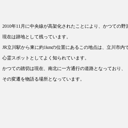
2010年11月に中央線が高架化された
ことにより、かつての野
現在は跡地として残っています。
JR立川駅から東に約1kmの位置にあるこの地点は、立川市内
心霊スポットとしてよく知られています。
かつての踏切は現在、南北に一方通行の道路となっており、
その変遷を物語る場所となっています。