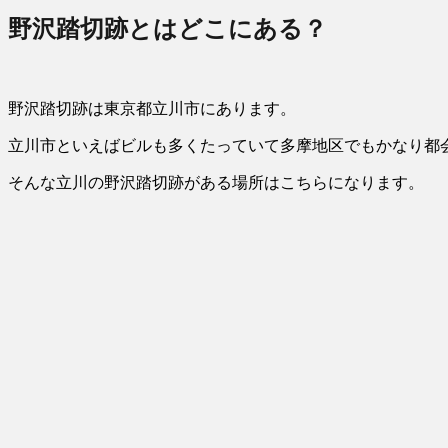
野沢踏切跡とはどこにある？
野沢踏切跡は東京都立川市にあります。
立川市といえばビルも多くたっていて多摩地区でもかなり都
そんな立川の野沢踏切跡がある場所はこちらになります。