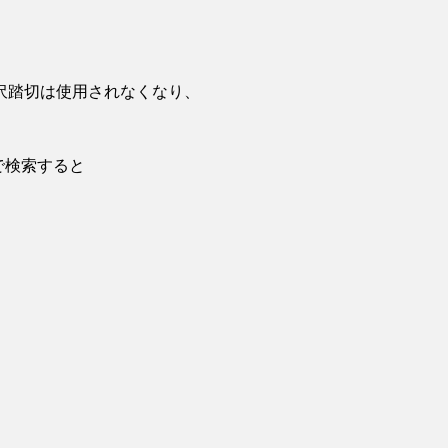
沢踏切は使用されなくなり、
で検索すると