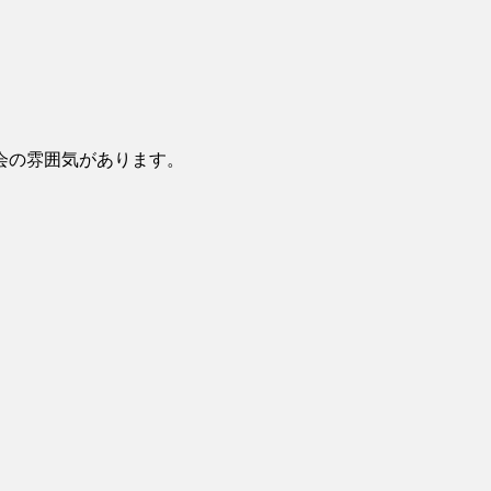
会の雰囲気があります。