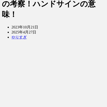
の考察！ハンドサインの意
味！
2023年10月21日
2025年4月27日
やりすぎ