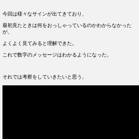
今回は様々なサインが出てきており、
最初見たときは何をおっしゃっているのかわからなかった
が、
よくよく見てみると理解できた。
これで数字のメッセージはわかるようになった。
それでは考察をしていきたいと思う。