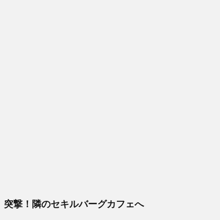
突撃！隣のセキルバーグカフェへ