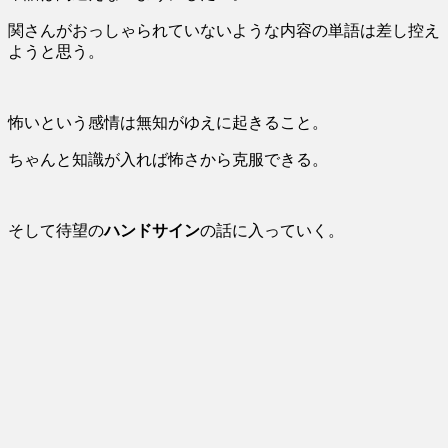
関さんがおっしゃられていないような内容の単語は差し控え
ようと思う。
怖いという感情は無知がゆえに起きること。
ちゃんと知識が入れば怖さから克服できる。
そして待望の
ハンドサイン
の話に入っていく。