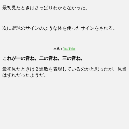
最初見たときはさっぱりわからなかった。
次に野球のサインのような体を使ったサインをされる。
出典：
YouTube
これが一の音ね。二の音ね。三の音ね。
最初見たときは２進数を表現しているのかと思ったが、見当
はずれだったようだ。