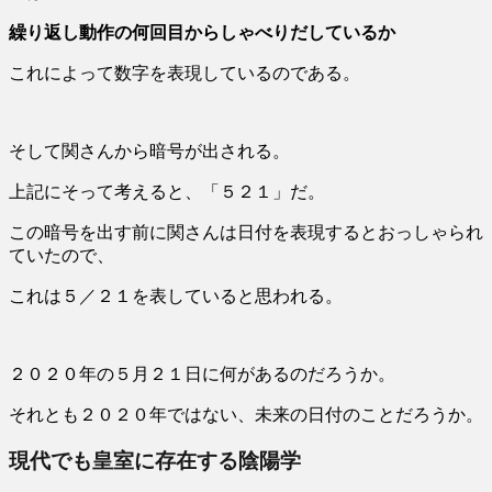
繰り返し動作の何回目からしゃべりだしているか
これによって数字を表現しているのである。
そして関さんから暗号が出される。
上記にそって考えると、「５２１」だ。
この暗号を出す前に関さんは日付を表現するとおっしゃられ
ていたので、
これは５／２１を表していると思われる。
２０２０年の５月２１日に何があるのだろうか。
それとも２０２０年ではない、未来の日付のことだろうか。
現代でも皇室に存在する陰陽学