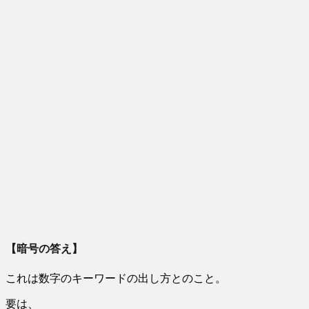
【暗号の答え】
これは数字のキーワードの出し方とのこと。
要は、