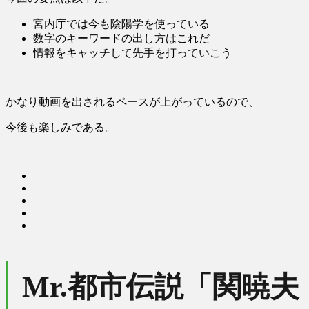
宮内庁では今も陰陽学を使っている
数字のキーワードの出し方はこれだ
情報をキャッチして先手を打っていこう
かなり動画を出されるペースが上がっているので、
今後も楽しみである。
Mr.都市伝説「関暁夫