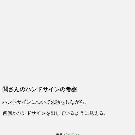
関さんのハンドサインの考察
ハンドサインについての話をしながら、
何個かハンドサインを出しているように見える。
出典：
YouTube