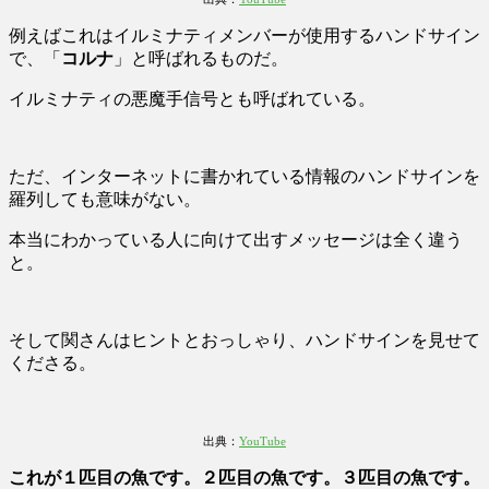
例えばこれはイルミナティメンバーが使用するハンドサイン
で、「
コルナ
」と呼ばれるものだ。
イルミナティの悪魔手信号とも呼ばれている。
ただ、インターネットに書かれている情報のハンドサインを
羅列しても意味がない。
本当にわかっている人に向けて出すメッセージは全く違う
と。
そして関さんはヒントとおっしゃり、ハンドサインを見せて
くださる。
出典：
YouTube
これが１匹目の魚です。２匹目の魚です。３匹目の魚です。