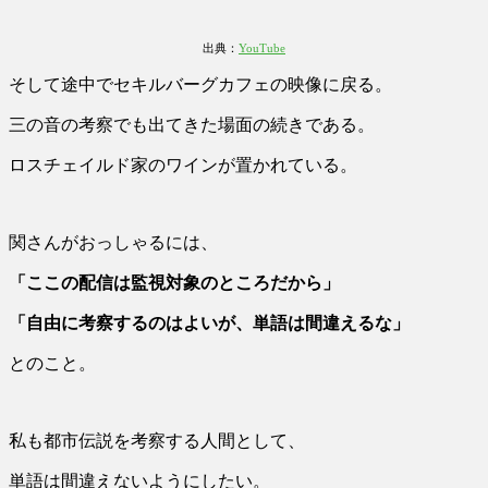
出典：
YouTube
そして途中でセキルバーグカフェの映像に戻る。
三の音の考察でも出てきた場面の続きである。
ロスチェイルド家のワインが置かれている。
関さんがおっしゃるには、
「ここの配信は監視対象のところだから」
「自由に考察するのはよいが、単語は間違えるな」
とのこと。
私も都市伝説を考察する人間として、
単語は間違えないようにしたい。