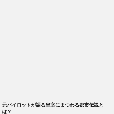
元パイロットが語る皇室にまつわる都市伝説と
は？