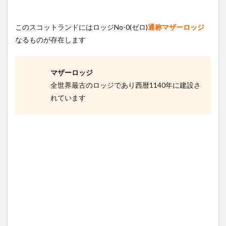
このスコットランドにはロッジNo-0(ゼロ)
通称マザーロッジ
なるものが存在します
マザーロッジ
全世界最古のロッジであり西暦1140年に建設さ
れています