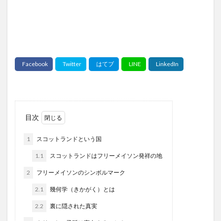
目次
1
スコットランドという国
1.1
スコットランドはフリーメイソン発祥の地
2
フリーメイソンのシンボルマーク
2.1
幾何学（きかがく）とは
2.2
裏に隠された真実