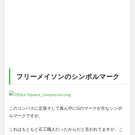
フリーメイソンのシンボルマーク
このコンパスに定規そして真ん中にGのマークが主なシンボ
ルマークですが、
これはもともと石工職人だったからだと言われてますが、こ