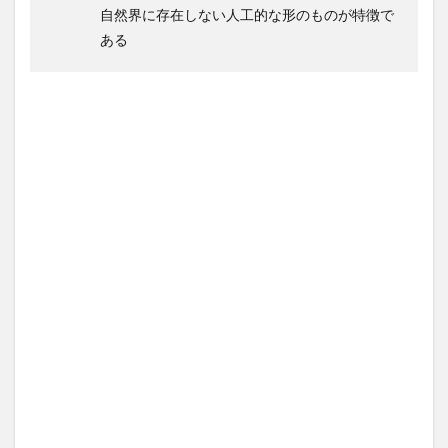
自然界に存在しない人工的な形のものが特徴で
ある