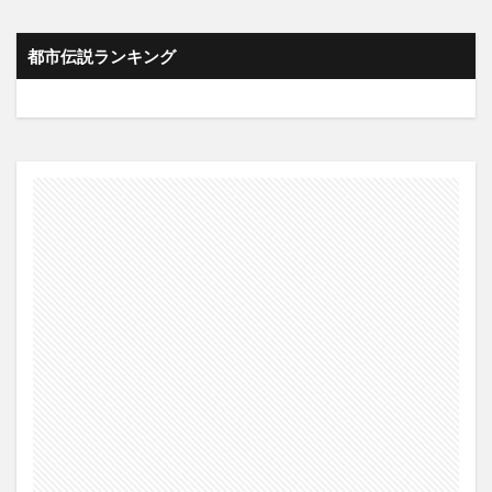
都市伝説ランキング