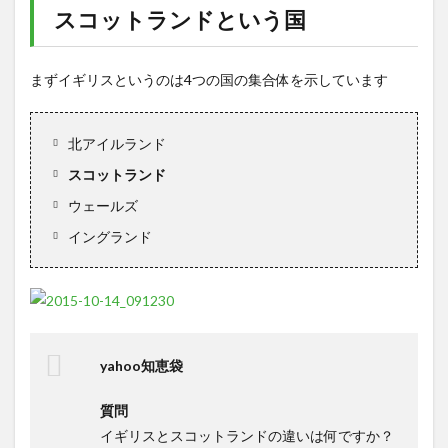
スコットランドという国
まずイギリスというのは4つの国の集合体を示しています
北アイルランド
スコットランド
ウェールズ
イングランド
yahoo知恵袋
質問
イギリスとスコットランドの違いは何ですか？