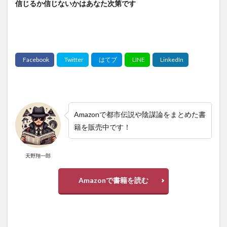
信じるか信じないかはあなた次第です
Amazonで都市伝説や陰謀論をまとめた書
籍を販売中です！
天野翔一郎
Amazonで書籍を読む