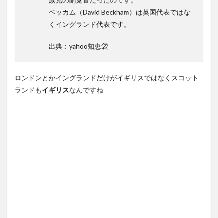
ベッカム（David Beckham）は英国代表ではな
くイングランド代表です。
出典：yahoo知恵袋
ロンドンとかイングランドだけがイギリスではなくスコット
ランドも
イギリス
なんですね