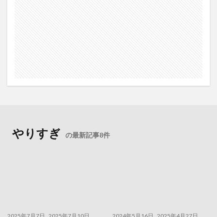
やりすぎ
の最新記事8件
2025年7月7日
2025年7月10日
2024年5月16日
2025年4月27日