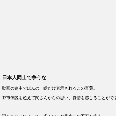
日本人同士で争うな
動画の途中でほんの一瞬だけ表示されるこの言葉。
都市伝説を超えて関さんからの思い、愛情を感じることがで