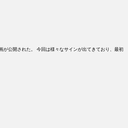
う動画が公開された。 今回は様々なサインが出てきており、最初