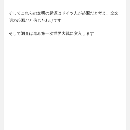
そしてこれらの文明の起源はドイツ人が起源だと考え、全文
明の起源だと信じたわけです
そして調査は進み第一次世界大戦に突入します