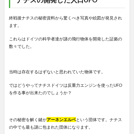
終戦後ナチスの秘密資料から驚くべき写真や絵図が発見され
ます。
これらはドイツの科学者達が謎の飛行物体を開発した証拠の
数々でした。
当時は存在するはずないと思われていた物体です。
ではどうやってナチスドイツは反重力エンジンを使ったUFO
を作る事が出来たのでしょうか？
その秘密を解く鍵が
アーネンエルベ
という団体です。ナチス
の中でも最も謎に包まれた団体になります。