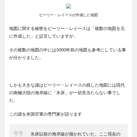
ピーリー・レイースが作成した地図
地図に関する秘密をピーリー・レイースは「複数の地図を元
に作成した」と証言していますが、
その複数の地図の中には3000年前の地図も参考にしている事
が分かりました。
しかも大きな謎はピーリー・レイースの残した地図には現代
の南極大陸の海岸線に「氷床」が一切見当たらない事でし
た。
この謎を米国空軍の専門家が語ります
氷床以前の海岸線が描かれていた、ここ現在の