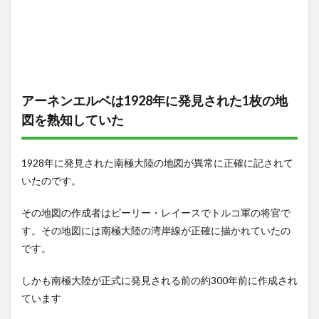
アーネンエルベは1928年に発見された1枚の地
図を熟知していた
1928年に発見された南極大陸の地図が異常に正確に記されて
いたのです。
その地図の作成者はピーリー・レイースでトルコ軍の将官で
す。その地図には南極大陸の湾岸線が正確に描かれていたの
です。
しかも南極大陸が正式に発見される前の約300年前に作成され
ています