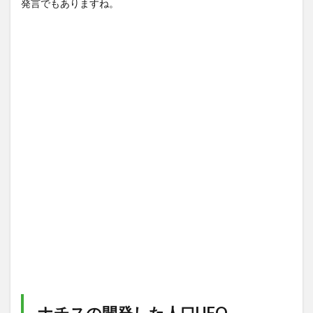
発言でもありますね。
ナチスの開発した人口UFO