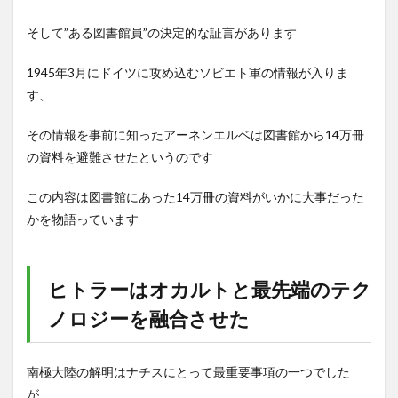
そして”ある図書館員”の決定的な証言があります
1945年3月にドイツに攻め込むソビエト軍の情報が入りま
す、
その情報を事前に知ったアーネンエルベは図書館から14万冊
の資料を避難させたというのです
この内容は図書館にあった14万冊の資料がいかに大事だった
かを物語っています
ヒトラーはオカルトと最先端のテク
ノロジーを融合させた
南極大陸の解明はナチスにとって最重要事項の一つでした
が、