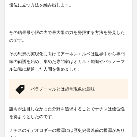
優位に立つ方法を編み出します。
その結果最小限の力で最大限の力を発揮する方法を発見した
のです。
その思想の実現化に向けてアーネンエルベは世界中から専門
家の勧誘を始め、集めた専門家はオカルト知識やパラノーマ
ル知識に精通した人間を集めました。
パラノーマルとは超常現象の意味
誰もが注目しなかった分野を追求することでナチスは優位性
を得ようとしたのです。
ナチスのイデオロギーの根源には歴史史書以前の根源があり