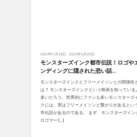
2024年1月18日
2023年6月20日
モンスターズインク都市伝説！ロゴや
ンディングに隠された恐い話…
モンスターズインクとフリーメイソンとの関係性
は？ モンスターズインクという映画を知っている
多いだろう。世界的にファンも多いモンスターズ
クには、実はフリーメイソンと繋がりがあるとい
市伝説があるのである。 まず、モンスターズイン
ロゴマー […]