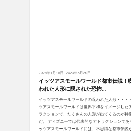
2024年1月18日
2023年6月20日
イッツアスモールワールド都市伝説！
われた人形に隠された恐怖…
イッツアスモールワールドの呪われた人形・・・ 
ツアスモールワールドは世界平和をイメージした
ラクションで、たくさんの人形が出てくるのが特
だ。 ディズニーでは代表的なアトラクションであ
ッツアスモールワールドには、不思議な都市伝説