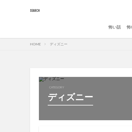
怖い話
怖
HOME
ディズニー
CATEGORY
ディズニー