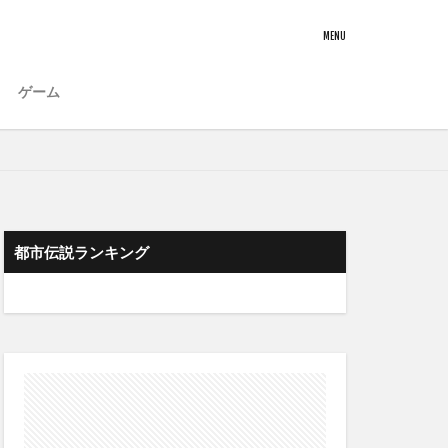
ゲーム
都市伝説ランキング