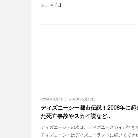
る。 そ […]
2024年1月15日
2023年6月17日
ディズニーシー都市伝説！2008年に起
た死亡事故やスカイ説など…
ディズニーシーの次は、ディズニースカイができ
ディズニーシーはディズニーランドに続いてでき