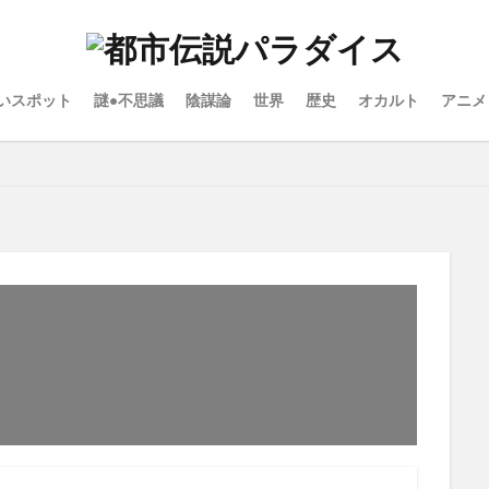
いスポット
謎•不思議
陰謀論
世界
歴史
オカルト
アニメ