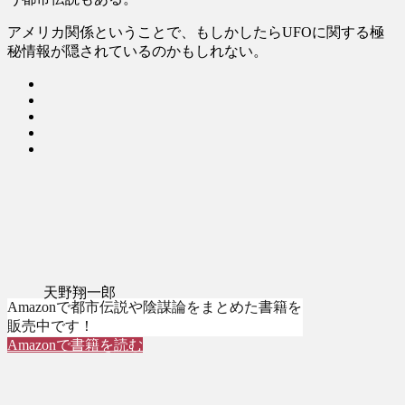
アメリカ関係ということで、もしかしたらUFOに関する極
秘情報が隠されているのかもしれない。
天野翔一郎
Amazonで都市伝説や陰謀論をまとめた書籍を
販売中です！
Amazonで書籍を読む