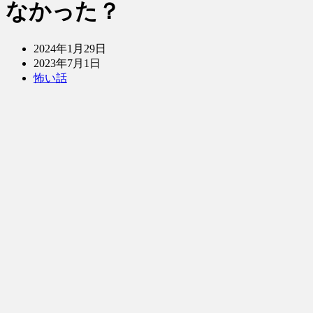
なかった？
2024年1月29日
2023年7月1日
怖い話