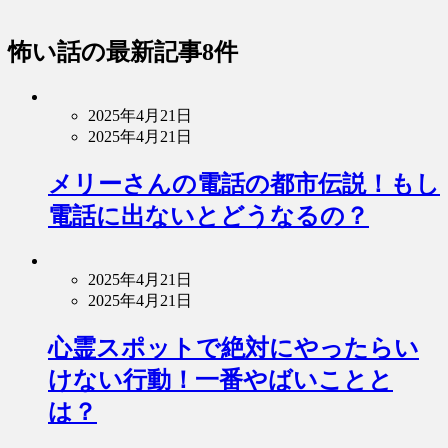
怖い話
の最新記事8件
2025年4月21日
2025年4月21日
メリーさんの電話の都市伝説！もし
電話に出ないとどうなるの？
2025年4月21日
2025年4月21日
心霊スポットで絶対にやったらい
けない行動！一番やばいことと
は？