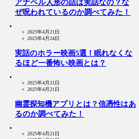
アナベル人形の話は実話なの？な
ぜ呪われているのか調べてみた！
2025年4月21日
2025年4月24日
実話のホラー映画5選！眠れなくな
るほど一番怖い映画とは？
2025年4月21日
2025年4月21日
幽霊探知機アプリとは？信憑性はあ
るのか調べてみた！
2025年4月21日