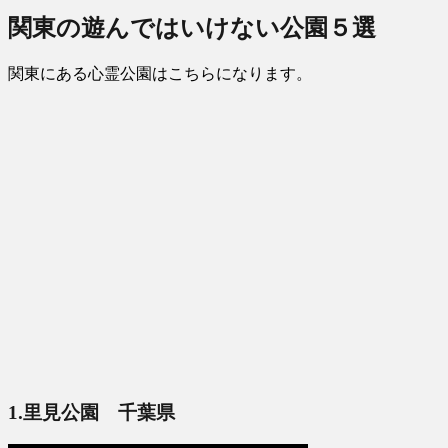
関東の遊んではいけない公園５選
関東にある心霊公園はこちらになります。
1.里見公園 千葉県