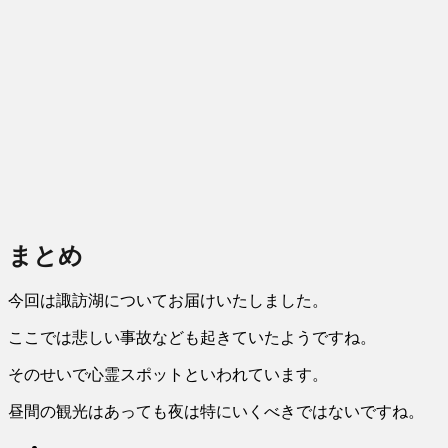
まとめ
今回は諏訪湖についてお届けいたしました。
ここでは悲しい事故なども起きていたようですね。
そのせいで心霊スポットといわれています。
昼間の観光はあっても夜は特にいくべきではないですね。