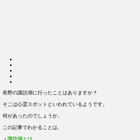
長野の諏訪湖に行ったことはありますか？
そこは心霊スポットといわれているようです。
何があったのでしょうか。
この記事でわかることは、
・
諏訪湖とは