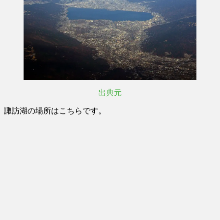
出典元
諏訪湖の場所はこちらです。