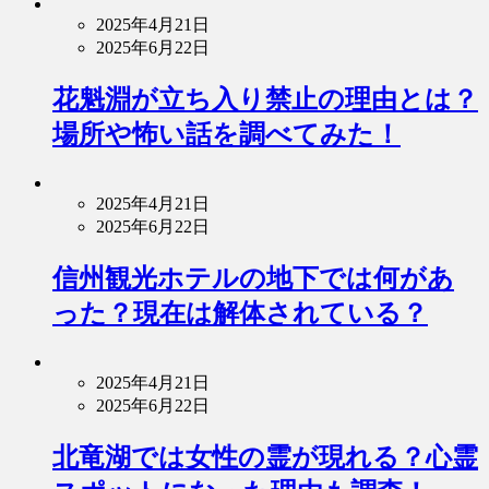
2025年4月21日
2025年6月22日
花魁淵が立ち入り禁止の理由とは？
場所や怖い話を調べてみた！
2025年4月21日
2025年6月22日
信州観光ホテルの地下では何があ
った？現在は解体されている？
2025年4月21日
2025年6月22日
北竜湖では女性の霊が現れる？心霊