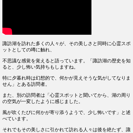
諏訪湖を訪れた多くの人々が、その美しさと同時に心霊スポ
ットとしての噂に触れ、
不思議な感覚を覚えると語っています。「諏訪湖の歴史を知
ると、少し怖い気持ちもしますね。
特に夕暮れ時は幻想的で、何かが見えそうな気がしてなりま
せん」とある訪問者。
また、別の訪問者は「心霊スポットと聞いてから、湖の周り
の空気が一変したように感じました。
風が吹くたびに何かが寄り添うようで、少し怖いです」と述
べています。
それでもその美しさに引かれて訪れる人々は後を絶たず、諏