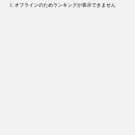
オフラインのためランキングが表示できません