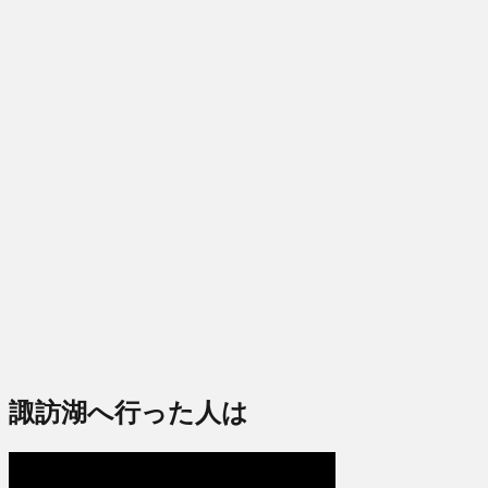
諏訪湖へ行った人は