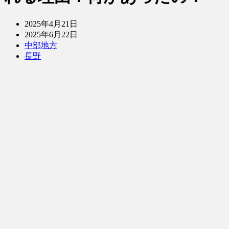
2025年4月21日
2025年6月22日
中部地方
長野