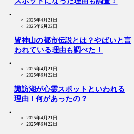
スポットになった理由も調査！
2025年4月21日
2025年6月22日
皆神山の都市伝説とは？やばいと言
われている理由も調べた！
2025年4月21日
2025年6月22日
諏訪湖が心霊スポットといわれる
理由！何があったの？
2025年4月21日
2025年6月22日