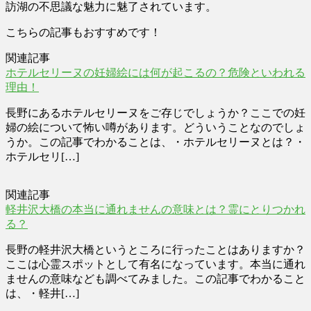
訪湖の不思議な魅力に魅了されています。
こちらの記事もおすすめです！
関連記事
ホテルセリーヌの妊婦絵には何が起こるの？危険といわれる
理由！
長野にあるホテルセリーヌをご存じでしょうか？ここでの妊
婦の絵について怖い噂があります。どういうことなのでしょ
うか。この記事でわかることは、・ホテルセリーヌとは？・
ホテルセリ[…]
関連記事
軽井沢大橋の本当に通れませんの意味とは？霊にとりつかれ
る？
長野の軽井沢大橋というところに行ったことはありますか？
ここは心霊スポットとして有名になっています。本当に通れ
ませんの意味なども調べてみました。この記事でわかること
は、・軽井[…]