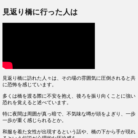
見返り橋に行った人は
見返り橋に訪れた人々は、その場の雰囲気に圧倒されると共
に恐怖を感じています。
多くは橋を渡る際に不安を抱え、
後ろを振り向くことに強い
恐れを覚える
と述べています。
特に夜間は周囲が真っ暗で、不気味な噂が頭をよぎり、一歩
一歩が重く感じられるとか。
和服を着た女性が出現するという話や、橋の下から手が現れ