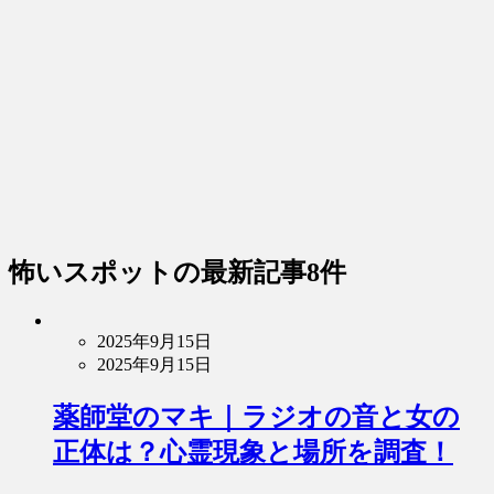
怖いスポット
の最新記事8件
2025年9月15日
2025年9月15日
薬師堂のマキ｜ラジオの音と女の
正体は？心霊現象と場所を調査！