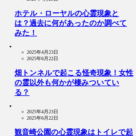
ホテル・ローヤルの心霊現象と
は？過去に何があったのか調べて
みた！
2025年4月23日
2025年6月22日
畑トンネルで起こる怪奇現象！女性
の霊以外も何かが棲みついてい
る？
2025年4月23日
2025年6月22日
観音崎公園の心霊現象はトイレで起