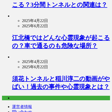
こる？3分間トンネルとの関連は？
2025年4月22日
2025年6月22日
江北橋ではどんな心霊現象が起こる
の？車で通るのも危険な場所？
2025年4月22日
2025年6月22日
須花トンネルと稲川淳二の動画がや
ばい！過去の事件や心霊現象とは？
運営者情報
問い合わせ