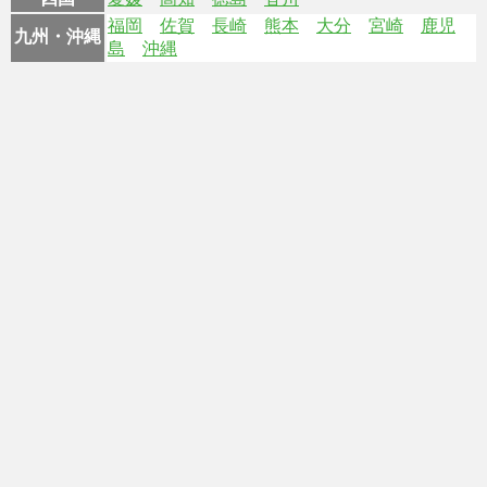
福岡
佐賀
長崎
熊本
大分
宮崎
鹿児
九州・沖縄
島
沖縄