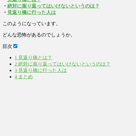
・
絶対に振り返ってはいけないというのは？
・
見返り橋に行った人は
このようになっています。
どんな恐怖があるのでしょうか。
目次
1
見返り橋とは？
2
絶対に振り返ってはいけないというのは？
3
見返り橋に行った人は
4
まとめ