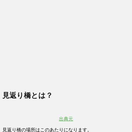
見返り橋とは？
出典元
見返り橋の場所はこのあたりになります。