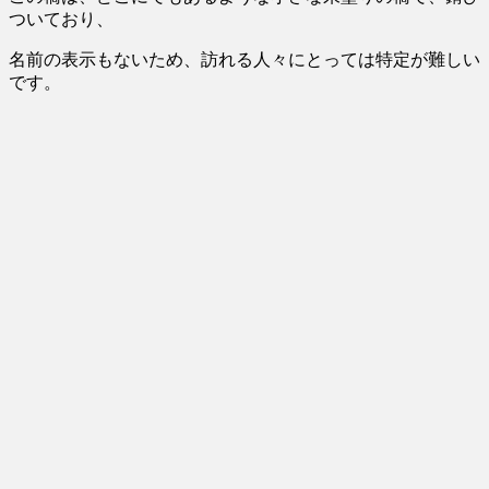
ついており、
名前の表示もないため、訪れる人々にとっては特定が難しい
です。