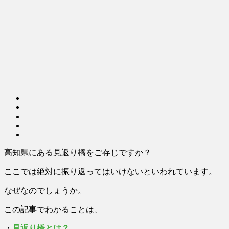
高知県にある見返り橋をご存じですか？
ここでは絶対に振り返ってはいけないといわれています。
なぜなのでしょうか。
この記事でわかることは、
・
見返り橋とは？