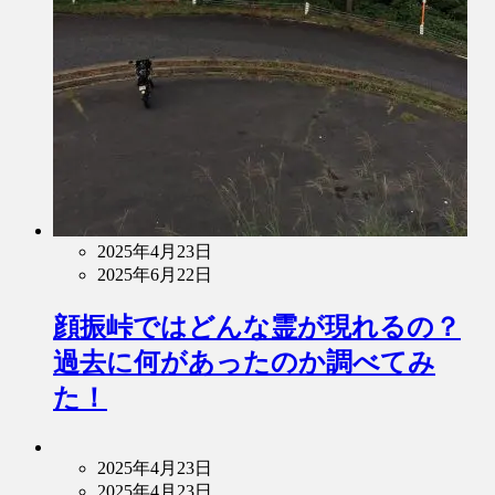
2025年4月23日
2025年6月22日
顔振峠ではどんな霊が現れるの？
過去に何があったのか調べてみ
た！
2025年4月23日
2025年4月23日