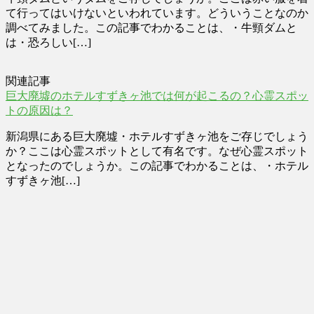
て行ってはいけないといわれています。どういうことなのか
調べてみました。この記事でわかることは、・牛頸ダムと
は・恐ろしい[…]
関連記事
巨大廃墟のホテルすずきヶ池では何が起こるの？心霊スポッ
トの原因は？
新潟県にある巨大廃墟・ホテルすずきヶ池をご存じでしょう
か？ここは心霊スポットとして有名です。なぜ心霊スポット
となったのでしょうか。この記事でわかることは、・ホテル
すずきヶ池[…]