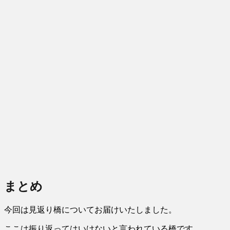
まとめ
今回は見返り橋についてお届けいたしました。
ここは振り返ってはいけないと言われている橋です。