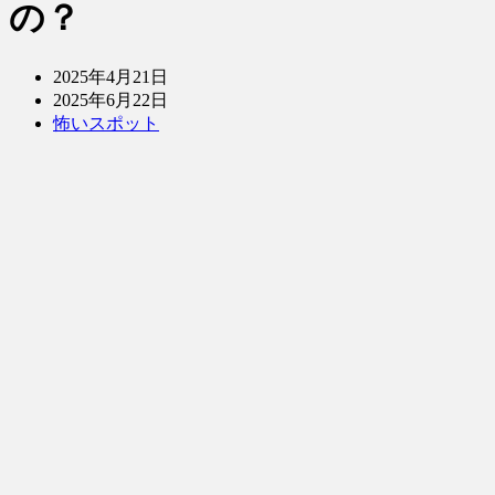
の？
2025年4月21日
2025年6月22日
怖いスポット