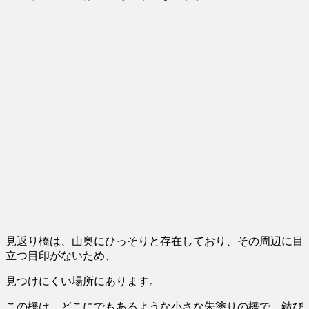
見返り橋は、山奥にひっそりと存在しており、その周辺に目
立つ目印がないため、
見つけにくい場所にあります。
この橋は、どこにでもあるような小さな朱塗りの橋で、錆び