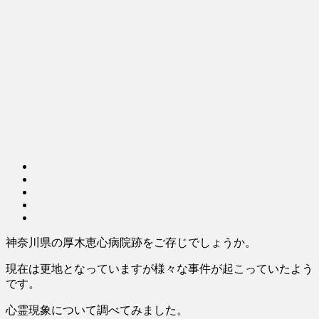
神奈川県の厚木恵心病院跡をご存じでしょうか。
現在は更地となっていますが様々な事件が起こっていたよう
です。
心霊現象について調べてみました。