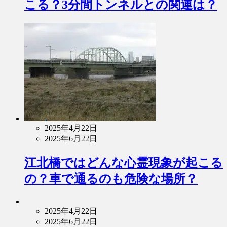
こる？3分間トンネルとの関連は？
2025年4月22日
2025年6月22日
江北橋ではどんな心霊現象が起こる
の？車で通るのも危険な場所？
2025年4月22日
2025年6月22日