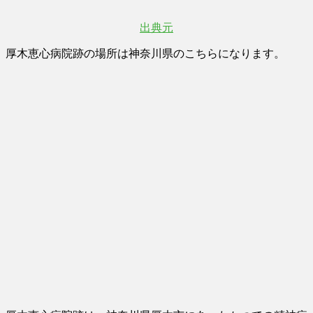
出典元
厚木恵心病院跡の場所は神奈川県のこちらになります。