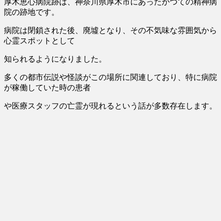
厚木恵心病院跡は、神奈川県厚木市にあったかつての精神病
院の跡地です。
病院は閉鎖された後、廃墟となり、その不気味な雰囲気から
心霊スポット
として
知られるようになりました。
多くの都市伝説や怪談がこの場所に関連しており、特に病院
が稼働していた時の患者
や医療スタッフの亡霊が現れるという話が多数存在します。