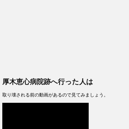
厚木恵心病院跡へ行った人は
取り壊される前の動画があるので見てみましょう。