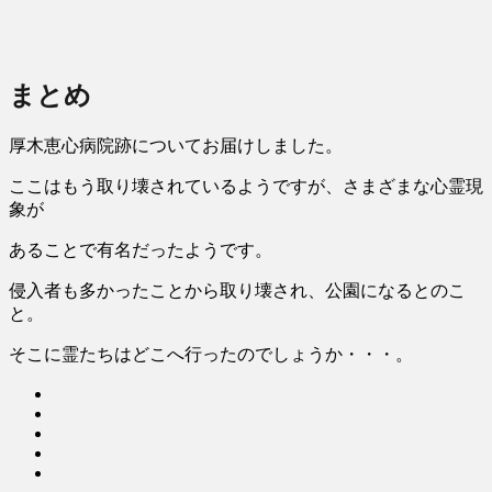
まとめ
厚木恵心病院跡についてお届けしました。
ここはもう取り壊されているようですが、さまざまな心霊現
象が
あることで有名だったようです。
侵入者も多かったことから取り壊され、公園になるとのこ
と。
そこに霊たちはどこへ行ったのでしょうか・・・。