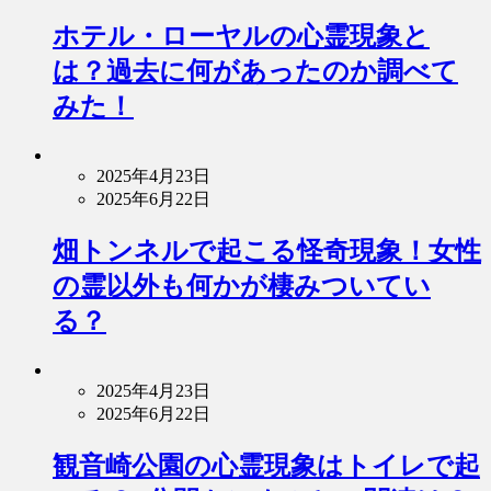
ホテル・ローヤルの心霊現象と
は？過去に何があったのか調べて
みた！
2025年4月23日
2025年6月22日
畑トンネルで起こる怪奇現象！女性
の霊以外も何かが棲みついてい
る？
2025年4月23日
2025年6月22日
観音崎公園の心霊現象はトイレで起