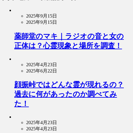
2025年9月15日
2025年9月15日
薬師堂のマキ｜ラジオの音と女の
正体は？心霊現象と場所を調査！
2025年4月23日
2025年6月22日
顔振峠ではどんな霊が現れるの？
過去に何があったのか調べてみ
た！
2025年4月23日
2025年4月23日