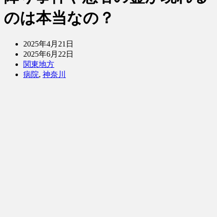
のは本当なの？
2025年4月21日
2025年6月22日
関東地方
病院
,
神奈川