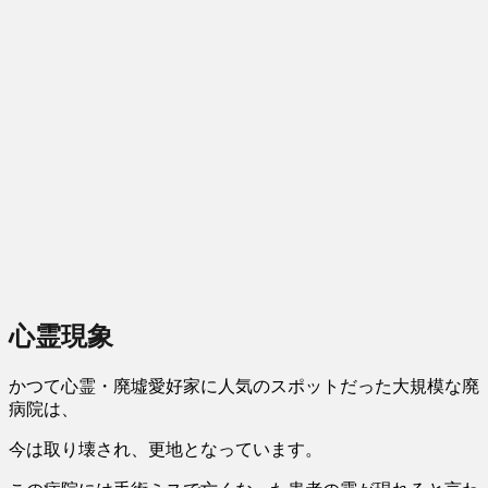
心霊現象
かつて心霊・廃墟愛好家に人気のスポットだった大規模な廃
病院は、
今は取り壊され、更地となっています。