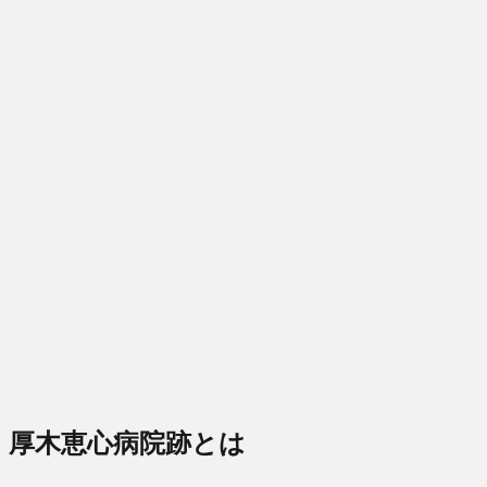
厚木恵心病院跡とは