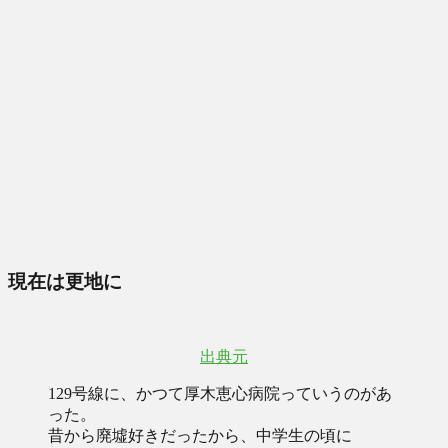
現在は更地に
出典元
129号線に、かつて厚木恵心病院っていうのがあ
った。
昔から廃墟好きだったから、中学生の頃に