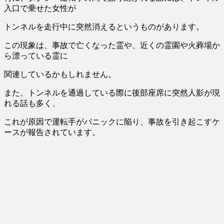
入口で乗せた女性が
トンネルを走行中に突然消える
というものがあります。
この現象は、事故で亡くなった霊や、近くの霊園や火葬場か
ら漂っている霊に
関連しているかもしれません。
また、トンネルを通過している際に後部座席に突然人影が現
れる話も多く、
これが原因で運転手がパニックに陥り、事故を引き起こすケ
ースが報告されています。