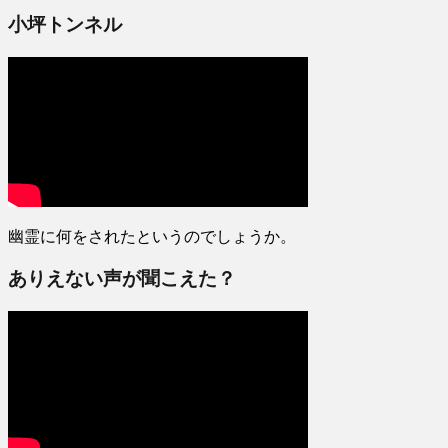
小坪トンネル
幽霊に何をされたというのでしょうか。
ありえない声が聞こえた？