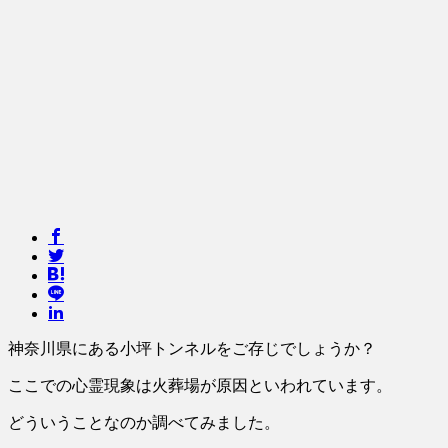
神奈川県にある小坪トンネルをご存じでしょうか？
ここでの心霊現象は火葬場が原因といわれています。
どういうことなのか調べてみました。