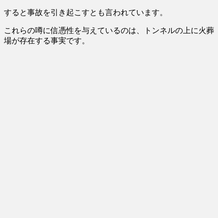
すると事故を引き起こすとも言われています。
これらの噂に信憑性を与えているのは、トンネルの上に火葬
場が存在する事実です。