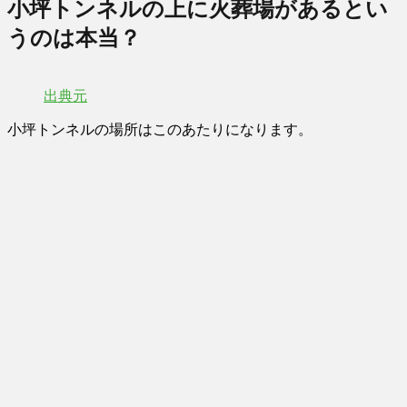
小坪トンネルの上に火葬場があるとい
うのは本当？
出典元
小坪トンネルの場所はこのあたりになります。