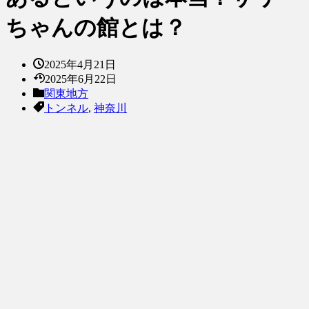
ちゃんの館とは？
2025年4月21日
2025年6月22日
関東地方
トンネル
,
神奈川