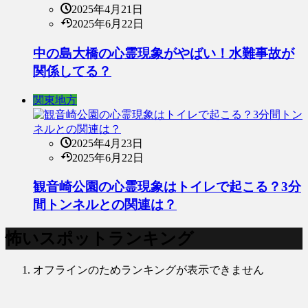
2025年4月21日
2025年6月22日
中の島大橋の心霊現象がやばい！水難事故が
関係してる？
関東地方
2025年4月23日
2025年6月22日
観音崎公園の心霊現象はトイレで起こる？3分
間トンネルとの関連は？
怖いスポットランキング
オフラインのためランキングが表示できません