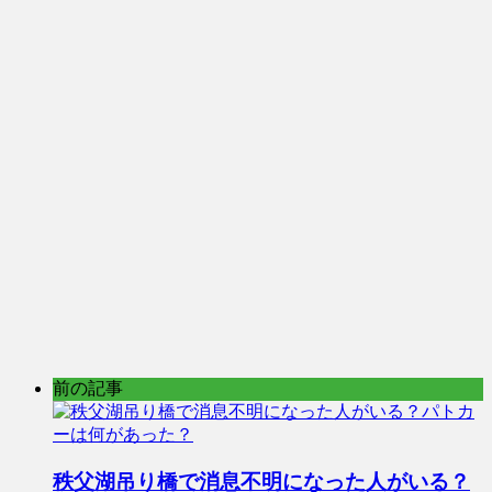
前の記事
秩父湖吊り橋で消息不明になった人がいる？