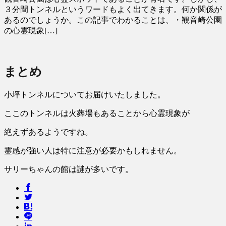
３分間トンネルというワードもよく出てきます。何か関係が
あるのでしょうか。この記事でわかることは、・観音崎公園
の心霊現象[…]
まとめ
小坪トンネルについてお届けいたしました。
ここのトンネルは火葬場もあることから心霊現象が
絶えずあるようですね。
霊感が強い人は特に注意が必要かもしれません。
サリーちゃんの館は謎が多いです。