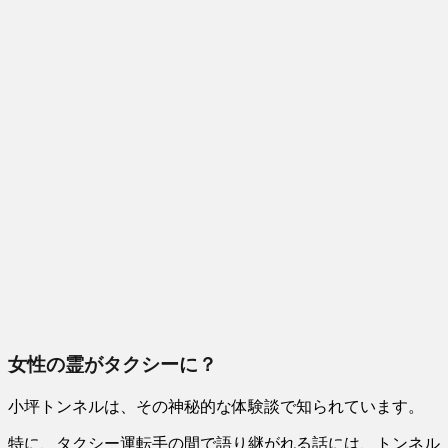
女性の霊がタクシーに？
小坪トンネルは、その神秘的な体験談で知られています。
特に、タクシー運転手の間で語り継がれる話には、
トンネル