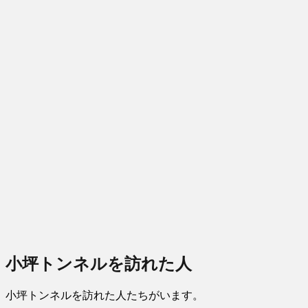
小坪トンネルを訪れた人
小坪トンネルを訪れた人たちがいます。