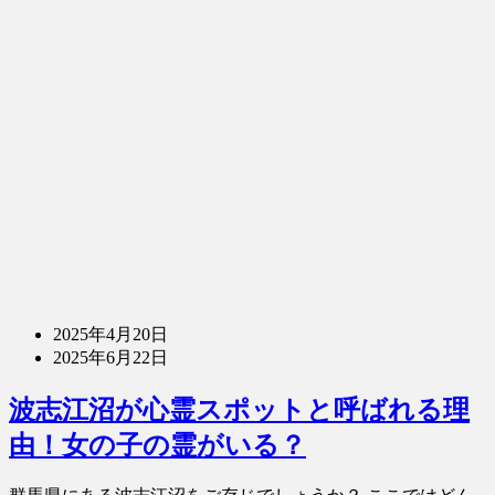
2025年4月20日
2025年6月22日
波志江沼が心霊スポットと呼ばれる理
由！女の子の霊がいる？