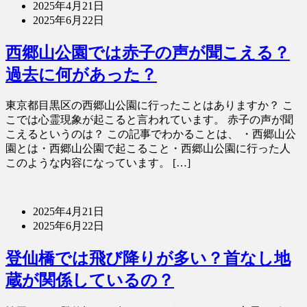
2025年4月21日
2025年6月22日
西郷山公園では赤子の声が聞こえる？
過去に何があった？
東京都目黒区の西郷山公園に行ったことはありますか？ こ
こでは心霊現象が起こると言われています。 赤子の声が聞
こえるというのは？ この記事でわかることは、 ・西郷山公
園とは・西郷山公園で起こること・西郷山公園に行った人
このような内容になっています。 […]
2025年4月21日
2025年6月22日
登仙橋では飛び降りが多い？首なし地
蔵が関係しているの？