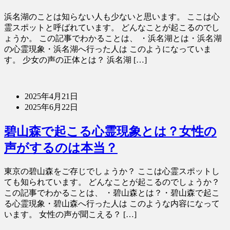
浜名湖のことは知らない人も少ないと思います。 ここは心
霊スポットと呼ばれています。 どんなことが起こるのでし
ょうか。 この記事でわかることは、 ・浜名湖とは・浜名湖
の心霊現象・浜名湖へ行った人は このようになっていま
す。 少女の声の正体とは？ 浜名湖 […]
2025年4月21日
2025年6月22日
碧山森で起こる心霊現象とは？女性の
声がするのは本当？
東京の碧山森をご存じでしょうか？ ここは心霊スポットし
ても知られています。 どんなことが起こるのでしょうか？
この記事でわかることは、 ・碧山森とは？・碧山森で起こ
る心霊現象・碧山森へ行った人は このような内容になって
います。 女性の声が聞こえる？ […]