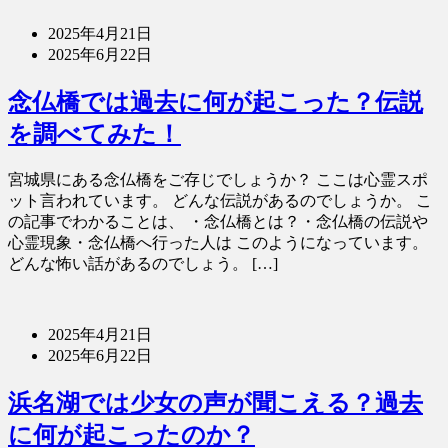
2025年4月21日
2025年6月22日
念仏橋では過去に何が起こった？伝説
を調べてみた！
宮城県にある念仏橋をご存じでしょうか？ ここは心霊スポ
ット言われています。 どんな伝説があるのでしょうか。 こ
の記事でわかることは、 ・念仏橋とは？・念仏橋の伝説や
心霊現象・念仏橋へ行った人は このようになっています。
どんな怖い話があるのでしょう。 […]
2025年4月21日
2025年6月22日
浜名湖では少女の声が聞こえる？過去
に何が起こったのか？