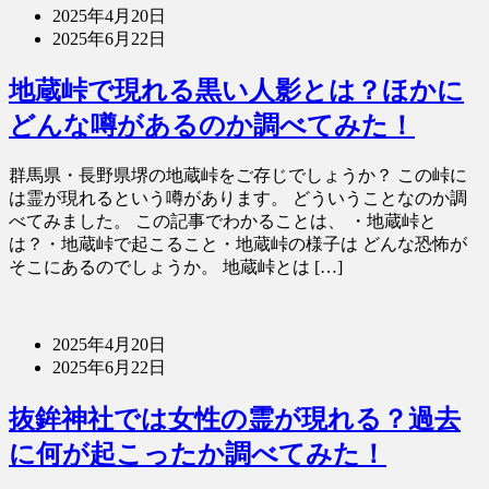
2025年4月20日
2025年6月22日
地蔵峠で現れる黒い人影とは？ほかに
どんな噂があるのか調べてみた！
群馬県・長野県堺の地蔵峠をご存じでしょうか？ この峠に
は霊が現れるという噂があります。 どういうことなのか調
べてみました。 この記事でわかることは、 ・地蔵峠と
は？・地蔵峠で起こること・地蔵峠の様子は どんな恐怖が
そこにあるのでしょうか。 地蔵峠とは […]
2025年4月20日
2025年6月22日
抜鉾神社では女性の霊が現れる？過去
に何が起こったか調べてみた！