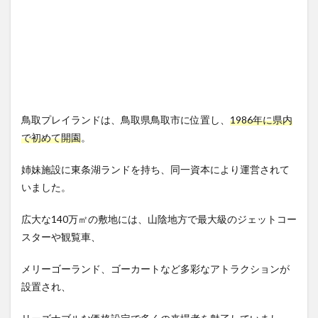
鳥取プレイランドは、鳥取県鳥取市に位置し、
1986年に県内
で初めて開園
。
姉妹施設に東条湖ランドを持ち、同一資本により運営されて
いました。
広大な140万㎡の敷地には、山陰地方で最大級のジェットコー
スターや観覧車、
メリーゴーランド、ゴーカートなど多彩なアトラクションが
設置され、