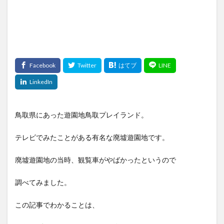
鳥取県にあった遊園地鳥取プレイランド。
テレビでみたことがある有名な廃墟遊園地です。
廃墟遊園地の当時、観覧車がやばかったというので
調べてみました。
この記事でわかることは、