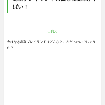
ばい！
出典元
今はなき鳥取プレイランドはどんなところだったのでしょう
か？