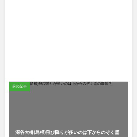
前の記事
深谷大橋(島根)飛び降りが多いのは下からのぞく霊