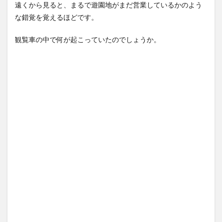
遠くから見ると、まるで遊園地がまだ営業しているかのよう
な錯覚を覚えるほどです。
観覧車の中で何が起こっていたのでしょうか。