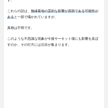
これらの話は、
無縁墓地の霊的な影響が原因である可能性が
ある
と一部で囁かれていますが、
真相は不明です。
このような不思議な現象が今後サーキット場にも影響を及ぼ
すのか、その行方には注目が集まります。