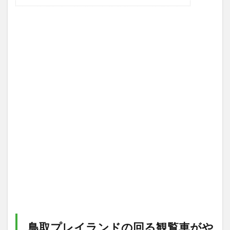
鳥取プレイランドの回る観覧車がや