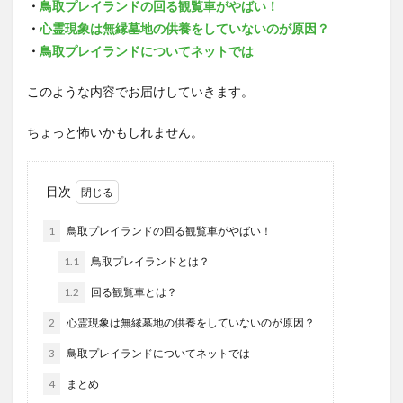
・
鳥取プレイランドの回る観覧車がやばい！
・
心霊現象は無縁墓地の供養をしていないのが原因？
・
鳥取プレイランドについてネットでは
このような内容でお届けしていきます。
ちょっと怖いかもしれません。
目次
1
鳥取プレイランドの回る観覧車がやばい！
1.1
鳥取プレイランドとは？
1.2
回る観覧車とは？
2
心霊現象は無縁墓地の供養をしていないのが原因？
3
鳥取プレイランドについてネットでは
4
まとめ