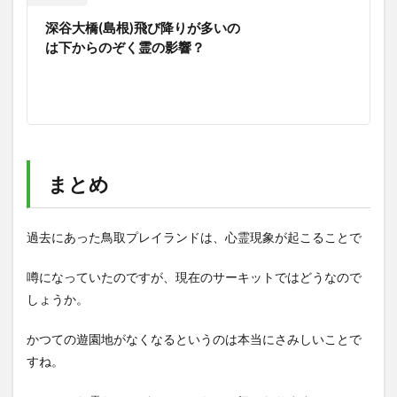
深谷大橋(島根)飛び降りが多いの
は下からのぞく霊の影響？
まとめ
過去にあった鳥取プレイランドは、心霊現象が起こることで
噂になっていたのですが、現在のサーキットではどうなので
しょうか。
かつての遊園地がなくなるというのは本当にさみしいことで
すね。