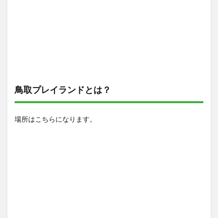
鳥取プレイランドとは？
場所はこちらになります。