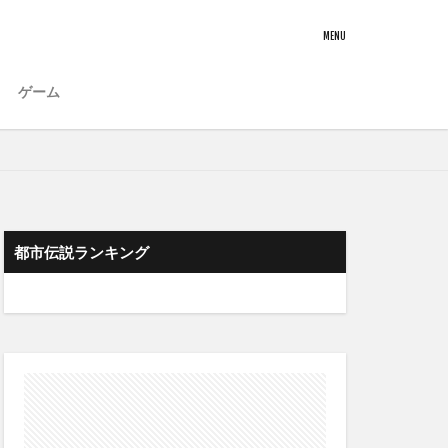
ゲーム
都市伝説ランキング