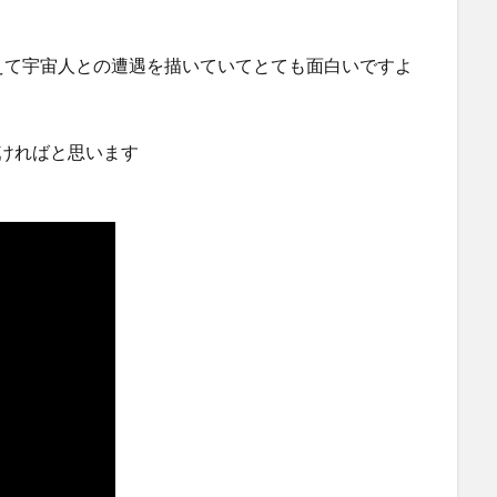
えて宇宙人との遭遇を描いていてとても面白いですよ
ければと思います