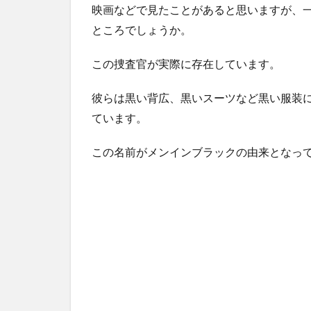
映画などで見たことがあると思いますが、
ところでしょうか。
この捜査官が実際に存在しています。
彼らは黒い背広、黒いスーツなど黒い服装
ています。
この名前がメンインブラックの由来となっ