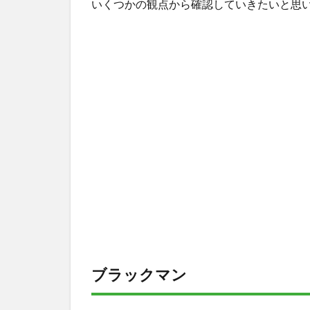
いくつかの観点から確認していきたいと思
ブラックマン