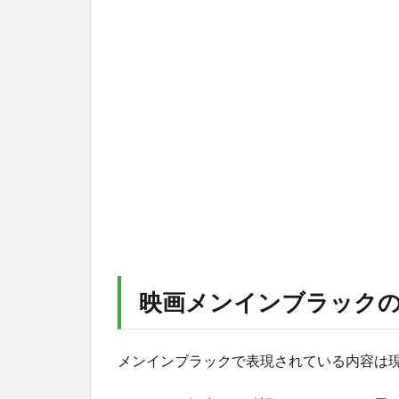
映画メンインブラック
メンインブラックで表現されている内容は