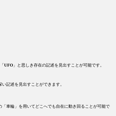
に「
UFO
」と思しき存在の記述を見出すことが可能です。
深い記述を見出すことができます。
の「車輪」を用いてどこへでも自在に動き回ることが可能で