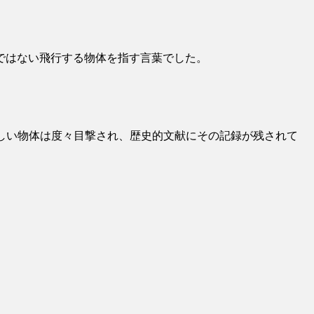
ではない飛行する物体を指す言葉でした。
。
しい物体は度々目撃され、歴史的文献にその記録が残されて