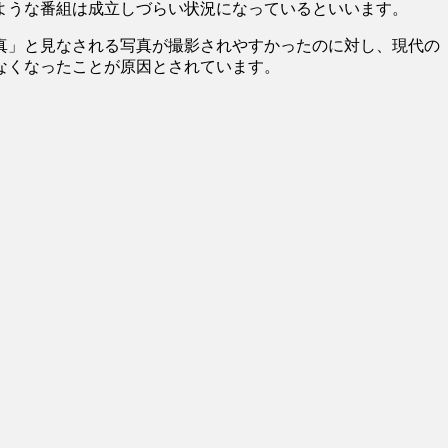
ような番組は成立しづらい状況になっているといいます。
真」と見なされる写真が撮影されやすかったのに対し、現代の
なくなったことが原因とされています。