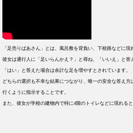
「足売りばあさん」とは、風呂敷を背負い、下校路などに現
彼女は通行人に「足いらんかえ？」と尋ね、「いいえ」と答
「はい」と答えた場合は余計な足を増やすとされています。
どちらの選択も不幸な結果
につながり、唯一の安全な答え方
行くように指示することです。
また、彼女が学校の建物内で特に4階のトイレなどに現れる