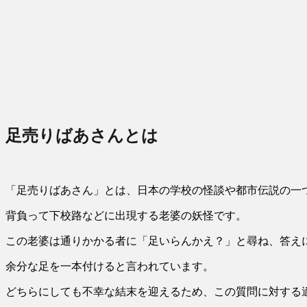
足売りばあさんとは
「足売りばあさん」とは、日本の学校の怪談や都市伝説の一
背負って下校路などに出現する老婆の妖怪です。
この老婆は通りかかる者に
「足いらんかえ？」
と尋ね、答え
余分な足を一本付けると言われています。
どちらにしても不幸な結末を迎えるため、この質問に対する