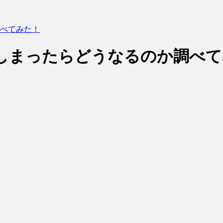
べてみた！
しまったらどうなるのか調べて