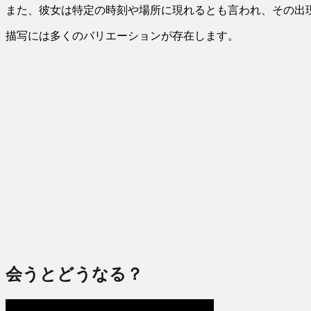
また、彼女は特定の時刻や場所に現れるとも言われ、その出
描写には多くのバリエーションが存在します。
会うとどうなる？