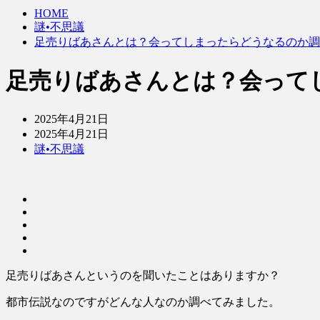
HOME
謎•不思議
足売りばあさんとは？会ってしまったらどうなるのか調
足売りばあさんとは？会って
2025年4月21日
2025年4月21日
謎•不思議
足売りばあさんというのを聞いたことはありますか？
都市伝説なのですがどんな人なのか調べてみました。