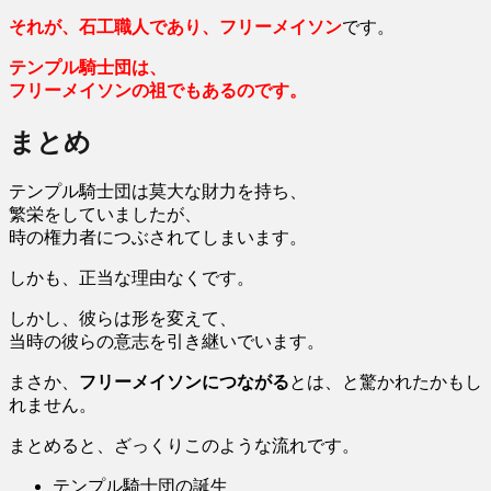
それが、石工職人であり、
フリーメイソン
です。
テンプル騎士団は、
フリーメイソンの祖
でもあるのです。
まとめ
テンプル騎士団は莫大な財力を持ち、
繁栄をしていましたが、
時の権力者につぶされてしまいます。
しかも、正当な理由なくです。
しかし、彼らは形を変えて、
当時の彼らの意志を引き継いでいます。
まさか、
フリーメイソンにつながる
とは、と驚かれたかもし
れません。
まとめると、ざっくりこのような流れです。
テンプル騎士団の誕生