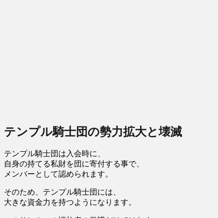
テンプル騎士団の勢力拡大と壊滅
テンプル騎士団は入会時に、
自身の持てる私財を団に寄付する事で、
メンバーとして認められます。
そのため、テンプル騎士団には、
大きな資金力を持つようになります。