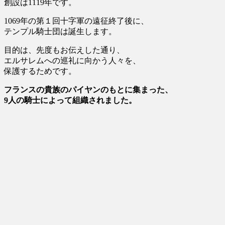
創設は1119年です。
1069年の第１回十字軍の遠征終了後に、
テンプル騎士団は誕生します。
目的は、先度もお伝えした通り、
エルサレムへの巡礼に向かう人々を、
保護するためです。
フランスの貴族のパイヤンのもとに集まった、
9人の騎士によって組織されました。