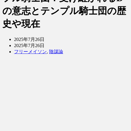
の意志とテンプル騎士団の歴
史や現在
2025年7月26日
2025年7月26日
フリーメイソン
,
陰謀論