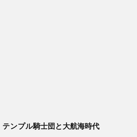
テンプル騎士団と大航海時代