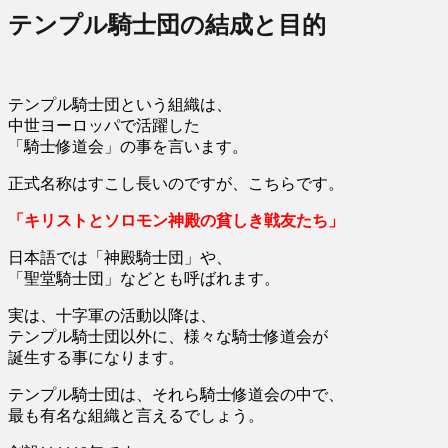
テンプル騎士団の結成と目的
テンプル騎士団という組織は、
中世ヨーロッパで活躍した
「騎士修道会」の事を言います。
正式名称はすこし長いのですが、こちらです。
「キリストとソロモン神殿の貧しき戦友たち」
日本語では「神殿騎士団」や、
「聖堂騎士団」などとも呼ばれます。
実は、十字軍の活動以降は、
テンプル騎士団以外に、様々な騎士修道会が
誕生する事になります。
テンプル騎士団は、それら騎士修道会の中で、
最も有名な組織と言えるでしょう。