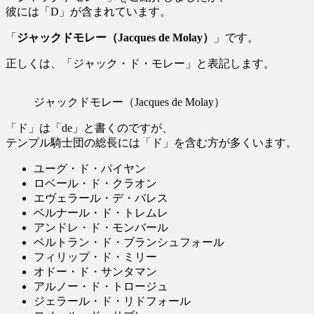
彼には「D」が含まれています。
「
ジャックドモレー（Jacques de Molay）
」です。
正しくは、「ジャック・ド・モレー」と表記します。
ジャックドモレー（Jacques de Molay）
「ド」は「de」と書くのですが、
テンプル騎士団の総長には「ド」を含む方が多くいます。
ユーグ・ド・パイヤン
ロベール・ド・クラオン
エヴェラール・デ・バレス
ベルナール・ド・トレムレ
アンドレ・ド・モンバール
ベルトラン・ド・ブランシュフォール
フィリップ・ド・ミリー
オドー・ド・サンタマン
アルノー・ド・トロージュ
ジェラール・ド・リドフォール