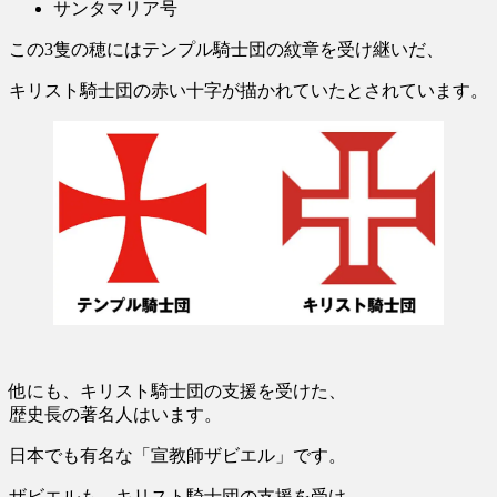
サンタマリア号
この3隻の穂にはテンプル騎士団の紋章を受け継いだ、
キリスト騎士団の赤い十字が描かれていたとされています。
他にも、キリスト騎士団の支援を受けた、
歴史長の著名人はいます。
日本でも有名な「宣教師ザビエル」です。
ザビエルも、キリスト騎士団の支援を受け、