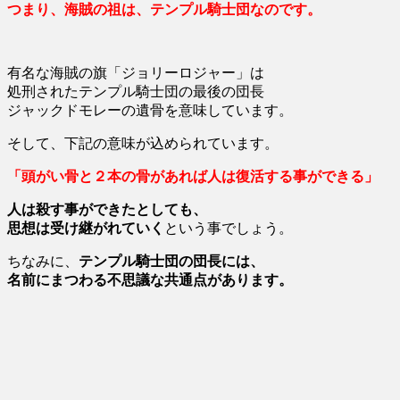
つまり、
海賊の祖は、テンプル騎士団
なのです。
有名な海賊の旗「ジョリーロジャー」は
処刑されたテンプル騎士団の最後の団長
ジャックドモレーの遺骨を意味しています。
そして、下記の意味が込められています。
「頭がい骨と２本の骨があれば人は復活する事ができる」
人は殺す事ができたとしても、
思想は受け継がれていく
という事でしょう。
ちなみに、
テンプル騎士団の団長には、
名前にまつわる不思議な共通点があります。