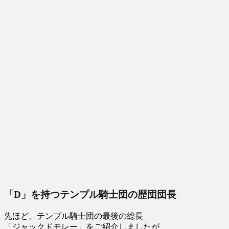
「D」を持つテンプル騎士団の歴団団長
先ほど、テンプル騎士団の最後の総長
「ジャックドモレー」をご紹介しましたが、