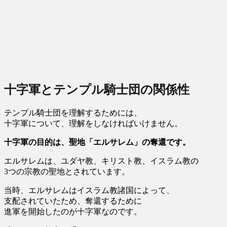
十字軍とテンプル騎士団の関係性
テンプル騎士団を理解するためには、
十字軍について、理解をしなければいけません。
十字軍の目的は、聖地「エルサレム」の奪還です。
エルサレムは、ユダヤ教、キリスト教、イスラム教の
3つの宗教の聖地とされています。
当時、エルサレムはイスラム教諸国によって、
支配されていたため、奪還するために
進軍を開始したのが十字軍なのです。