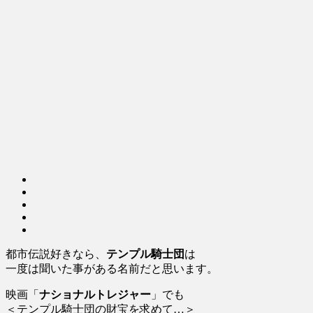
都市伝説好きなら、
テンプル騎士団
は
一度は聞いた事がある名前だと思います。
映画「
ナショナルトレジャー
」でも
＜テンプル騎士団の財宝を求めて…＞