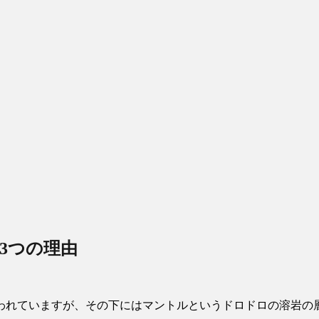
3つの理由
われていますが、その下にはマントルというドロドロの溶岩の