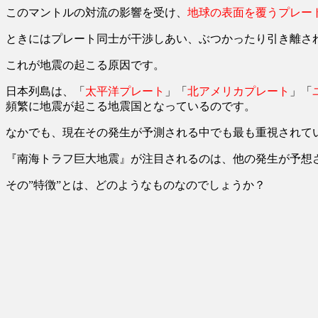
このマントルの対流の影響を受け、
地球の表面を覆うプレー
ときにはプレート同士が干渉しあい、ぶつかったり引き離さ
これが地震の起こる原因です。
日本列島は、「
太平洋プレート
」「
北アメリカプレート
」「
頻繁に地震が起こる地震国となっているのです。
なかでも、現在その発生が予測される中でも最も重視されて
『南海トラフ巨大地震』が注目されるのは、他の発生が予想
その”特徴”とは、どのようなものなのでしょうか？