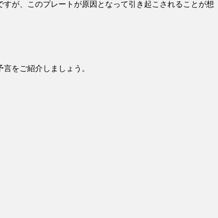
ですが、このプレートが原因となって引き起こされることが想
予言をご紹介しましょう。