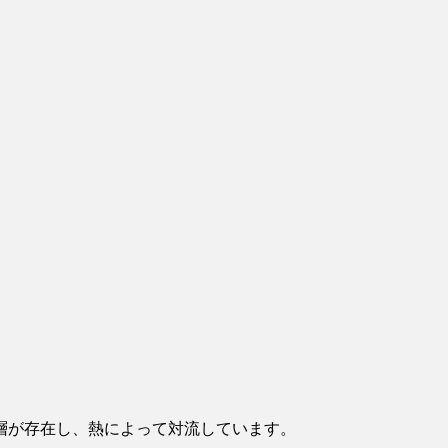
層が存在し、熱によって対流しています。