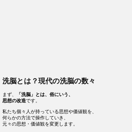
洗脳とは？現代の洗脳の数々
まず、
「洗脳」とは、俗にいう、
思想の改造
です。
私たち個々人が持っている思想や価値観を、
何らかの方法で操作していき、
元々の思想・価値観を変更します。