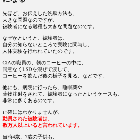
先ほど、お伝えした洗脳方法も、
大きな問題なのですが、
被験者になる過程も大きな問題なのです。
なぜかというと、被験者は、
自分の知らないところで実験に関与し、
人体実験を行われていたのです。
CIAの職員の、朝のコーヒーの中に、
同意なくLSDを混ぜて渡して、
コーヒーを飲んだ後の様子を見る、などです。
他にも、病院に行ったら、睡眠薬や
薬物注射をされて、被験者になったというケースも、
非常に多くあるのです。
正確にはわかりませんが、
動員された被験者は、
数万人以上いると言われています。
当時4歳、7歳の子供も、