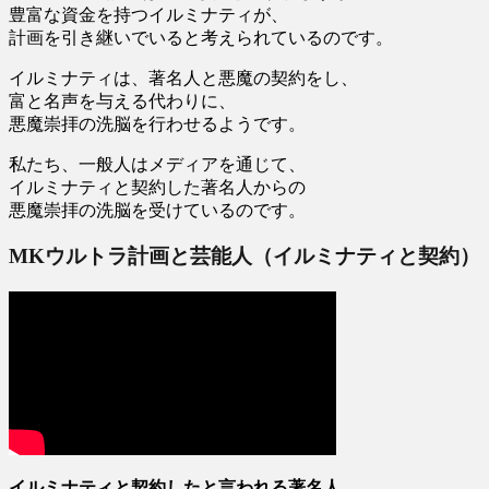
豊富な資金を持つイルミナティが、
計画を引き継いでいると考えられているのです。
イルミナティは、著名人と悪魔の契約をし、
富と名声を与える代わりに、
悪魔崇拝の洗脳を行わせるようです。
私たち、一般人はメディアを通じて、
イルミナティと契約した著名人からの
悪魔崇拝の洗脳を受けているのです。
MKウルトラ計画と芸能人（イルミナティと契約）
イルミナティと契約したと言われる著名人