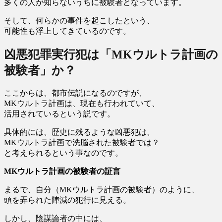
多くの人が知らないうちに被験者となっています。
そして、何らかの事件を起こしたという、
可能性も浮上してきているのです。
凶悪犯罪実行犯は「MKウルトラ計画の
被験者」か？
ここからは、都市伝説になるのですが、
MKウルトラ計画は、現在も行われていて、
活用されているという説です。
具体的には、歴史に残るような凶悪犯は、
MKウルトラ計画で洗脳された被験者では？
と考えられるという事なのです。
MKウルトラ計画の被験者の証言
まるで、自分（MKウルトラ計画の被験者）のように、
頭を弄られた陣減の犯行に見える。
しかし、陰謀論者の中には、