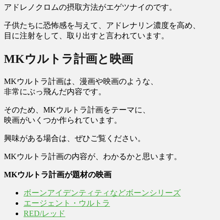
アドレノクロムの摂取方法がエゲツナイのです。
子供たちに恐怖感を与えて、アドレナリン濃度を高め、
目に注射をして、取り出すと言われています。
MKウルトラ計画と映画
MKウルトラ計画は、漫画や映画のような、
非常にぶっ飛んだ内容です。
そのため、MKウルトラ計画をテーマに、
映画がいくつか作られています。
興味がある場合は、ぜひご覧ください。
MKウルトラ計画の内容が、わかるかと思います。
MKウルトラ計画が題材の映画
ボーンアイデンティティなどボーンシリーズ
エージェント・ウルトラ
RED/レッド