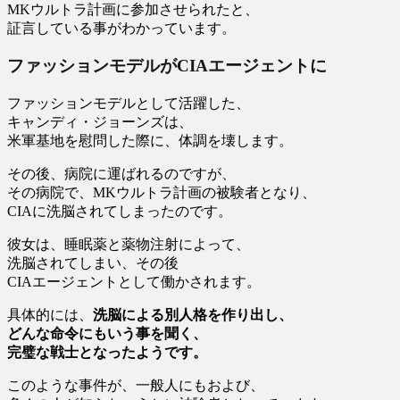
MKウルトラ計画に参加させられたと、
証言している事がわかっています。
ファッションモデルがCIAエージェントに
ファッションモデルとして活躍した、
キャンディ・ジョーンズは、
米軍基地を慰問した際に、体調を壊します。
その後、病院に運ばれるのですが、
その病院で、MKウルトラ計画の被験者となり、
CIAに洗脳されてしまったのです。
彼女は、睡眠薬と薬物注射によって、
洗脳されてしまい、その後
CIAエージェントとして働かされます。
具体的には、
洗脳による別人格を作り出し、
どんな命令にもいう事を聞く、
完璧な戦士となったようです。
このような事件が、一般人にもおよび、