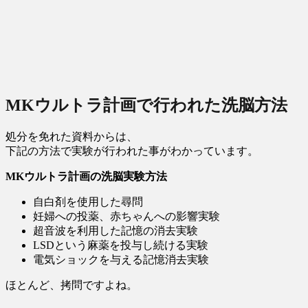
MKウルトラ計画で行われた洗脳方法
処分を免れた資料からは、
下記の方法で実験が行われた事がわかっています。
MKウルトラ計画の洗脳実験方法
自白剤を使用した尋問
妊婦への投薬、赤ちゃんへの影響実験
超音波を利用した記憶の消去実験
LSDという麻薬を投与し続ける実験
電気ショックを与える記憶消去実験
ほとんど、拷問ですよね。