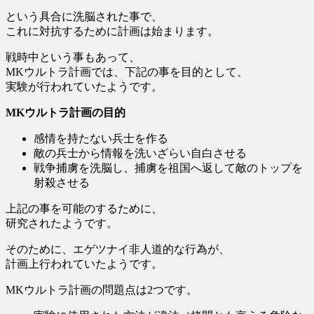
という具合に洗脳された事で、
これに対抗するために計画は始まります。
戦時中という事もあって、
MKウルトラ計画では、下記の事を目的として、
実験が行われていたようです。
MKウルトラ計画の目的
感情を持たない兵士を作る
敵の兵士から情報を洗いざらい自白させる
戦争捕虜を洗脳し、捕虜を祖国へ返して敵のトップを
射殺させる
上記の事を可能のするために、
研究されたようです。
そのために、エゲツナイ非人道的な行為が、
計画上行われていたようです。
MKウルトラ計画の問題点は2つです。