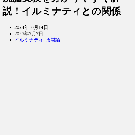
説！イルミナティとの関係
2024年10月14日
2025年5月7日
イルミナティ
,
陰謀論