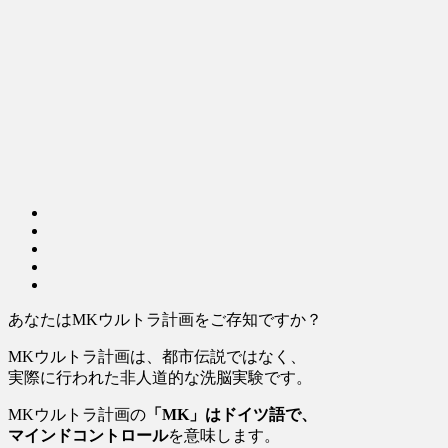
あなたはMKウルトラ計画をご存知ですか？
MKウルトラ計画は、都市伝説ではなく、
実際に行われた非人道的な洗脳実験です。
MKウルトラ計画の
「MK」はドイツ語で、
マインドコントロール
を意味します。