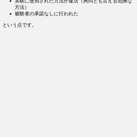
実験に使用された方法が違法（拷問とも言える危険な
方法）
被験者の承諾なしに行われた
という点です。