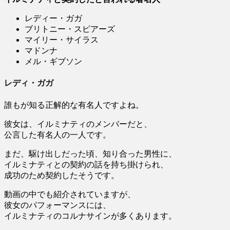
レディー・ガガ
ブリトニー・スピアーズ
マイリー・サイラス
マドンナ
メル・ギブソン
レディ・ガガ
誰もが知る正解的な有名人ですよね。
彼女は、イルミナティのメンバーだと、
公言した有名人の一人です。
まだ、駆け出しだった頃、知り合った男性に、
イルミナティとの契約の話を持ち掛けられ、
成功のため契約したそうです。
動画の中でも紹介されていますが、
彼女のパフォーマンスには、
イルミナティのコルナサインが多くあります。