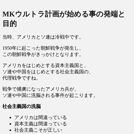
MKウルトラ計画が始める事の発端と
目的
当時、アメリカとソ連は冷戦中です。
1950年に起こった朝鮮戦争が発生し、
この朝鮮戦争がきっかけとなります。
アメリカをはじめとする資本主義国と、
ソ連や中国をはじめとする社会主義国の、
代理戦争ですね。
戦争で捕虜になったアメリカ兵が、
ソ連や中国に洗脳される事件が起こります。
社会主義国の洗脳
アメリカは間違っている
資本主義は間違っている
社会主義こそが正しい