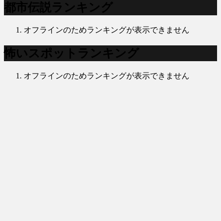
都市伝説ランキング
オフラインのためランキングが表示できません
怖いスポットランキング
オフラインのためランキングが表示できません