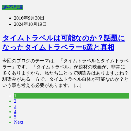
謎•不思議
2016年9月30日
2024年10月19日
タイムトラベルは可能なのか？話題に
なったタイムトラベラー6選と真相
今回のブログのテーマは、「タイムトラベルとタイムトラベ
ラー」です。 「タイムトラベル」が題材の映画が、非常に
多くありますから、私たちにとって馴染みはありますよね？
馴染みがある一方で、タイムトラベル自体が可能なのか？と
いう事も考える必要があります。 […]
1
2
3
4
5
Next