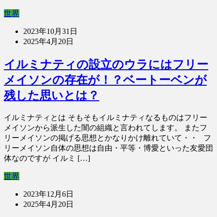
世界
2023年10月31日
2025年4月20日
イルミナティの設立のウラにはフリー
メイソンの存在が！？ベートーベンが
残した思いとは？
イルミナティとは そもそもイルミナティなるものはフリー
メイソンから派生した闇の組織と言われてします。 またフ
リーメイソンの掲げる思想とかなりかけ離れていて・・ フ
リーメイソン自体の思想は自由・平等・博愛といった友愛団
体なのですが イルミ […]
世界
2023年12月6日
2025年4月20日