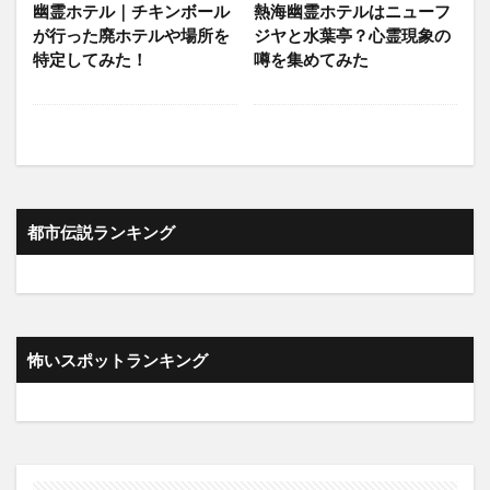
幽霊ホテル｜チキンボール
熱海幽霊ホテルはニューフ
が行った廃ホテルや場所を
ジヤと水葉亭？心霊現象の
特定してみた！
噂を集めてみた
都市伝説ランキング
怖いスポットランキング