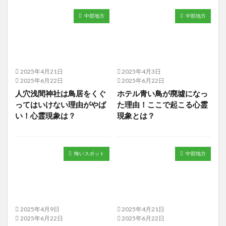
中部地方
中部地方
2025年4月21日
2025年4月3日
2025年6月22日
2025年6月22日
人穴浅間神社は鳥居をくぐ
ホテル青い鳥が廃墟になっ
ってはいけない理由がやば
た理由！ここで起こる心霊
い！心霊現象は？
現象とは？
怖いスポット
中部地方
2025年4月9日
2025年4月21日
2025年6月22日
2025年6月22日