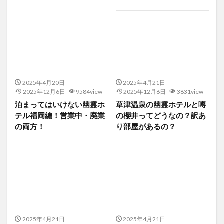
2025年4月20日
2025年4月21日
2025年12月6日
9584view
2025年12月6日
3831view
泊まってはいけない幽霊ホ
草津温泉の幽霊ホテルと噂
テル福岡編！営業中・廃業
の櫻井ってどうなの？訳あ
の両方！
り部屋があるの？
2025年4月21日
2025年4月21日